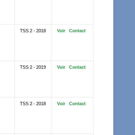
TSS 2 - 2018
Voir
Contact
TSS 2 - 2019
Voir
Contact
TSS 2 - 2018
Voir
Contact