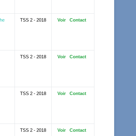
he
TSS 2 - 2018
Voir
Contact
TSS 2 - 2018
Voir
Contact
TSS 2 - 2018
Voir
Contact
TSS 2 - 2018
Voir
Contact