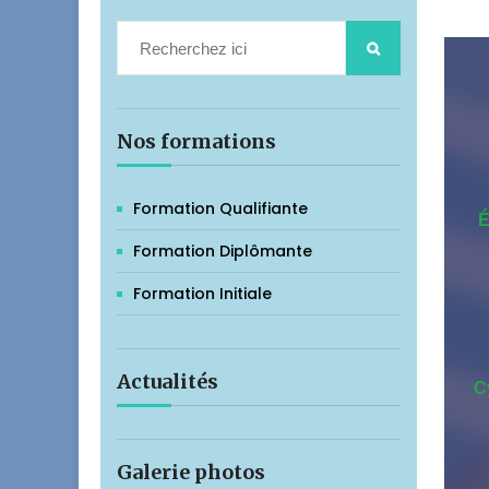
Nos formations
Formation Qualifiante
É
Formation Diplômante
Formation Initiale
Actualités
C
Galerie photos