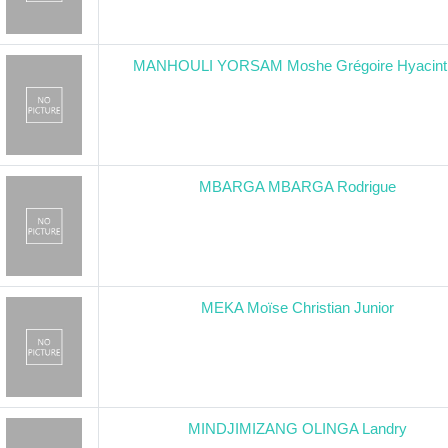
MANHOULI YORSAM Moshe Grégoire Hyacint
MBARGA MBARGA Rodrigue
MEKA Moïse Christian Junior
MINDJIMIZANG OLINGA Landry