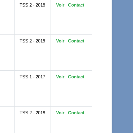
TSS 2 - 2018
Voir
Contact
TSS 2 - 2019
Voir
Contact
TSS 1 - 2017
Voir
Contact
TSS 2 - 2018
Voir
Contact