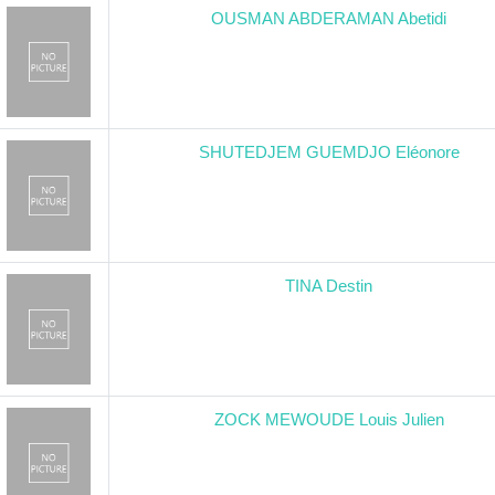
OUSMAN ABDERAMAN Abetidi
SHUTEDJEM GUEMDJO Eléonore
TINA Destin
ZOCK MEWOUDE Louis Julien