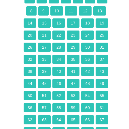
8
9
10
11
12
13
14
15
16
17
18
19
20
21
22
23
24
25
26
27
28
29
30
31
32
33
34
35
36
37
38
39
40
41
42
43
44
45
46
47
48
49
50
51
52
53
54
55
56
57
58
59
60
61
62
63
64
65
66
67