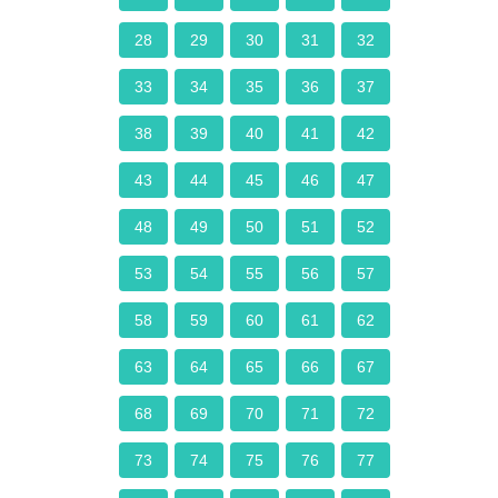
28
29
30
31
32
33
34
35
36
37
38
39
40
41
42
43
44
45
46
47
48
49
50
51
52
53
54
55
56
57
58
59
60
61
62
63
64
65
66
67
68
69
70
71
72
73
74
75
76
77