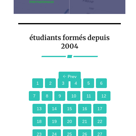
internationaux
étudiants formés depuis
2004
Prev
1
2
3
4
5
6
7
8
9
10
11
12
13
14
15
16
17
18
19
20
21
22
23
24
25
26
27