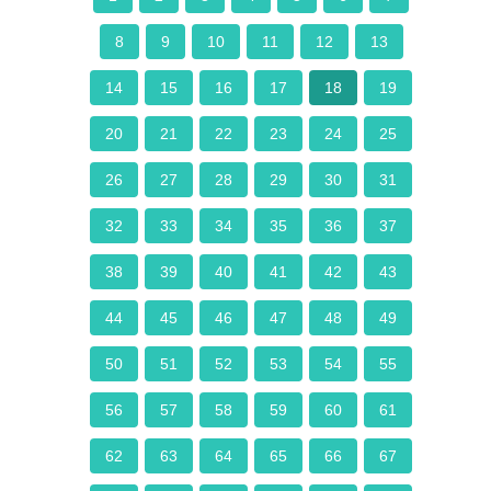
8
9
10
11
12
13
14
15
16
17
18
19
20
21
22
23
24
25
26
27
28
29
30
31
32
33
34
35
36
37
38
39
40
41
42
43
44
45
46
47
48
49
50
51
52
53
54
55
56
57
58
59
60
61
62
63
64
65
66
67