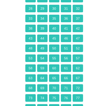
28
29
30
31
32
33
34
35
36
37
38
39
40
41
42
43
44
45
46
47
48
49
50
51
52
53
54
55
56
57
58
59
60
61
62
63
64
65
66
67
68
69
70
71
72
73
74
75
76
77