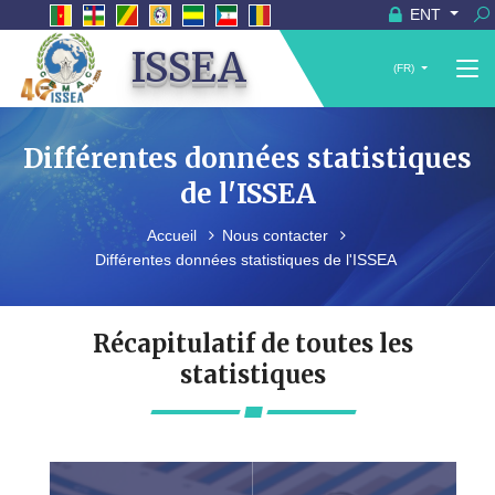
ENT
ISSEA
(FR)
Différentes données statistiques
de l'ISSEA
Accueil
Nous contacter
Différentes données statistiques de l'ISSEA
Récapitulatif de toutes les
statistiques