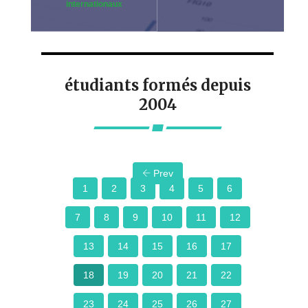
internationaux
étudiants formés depuis
2004
Prev
1
2
3
4
5
6
7
8
9
10
11
12
13
14
15
16
17
18
19
20
21
22
23
24
25
26
27