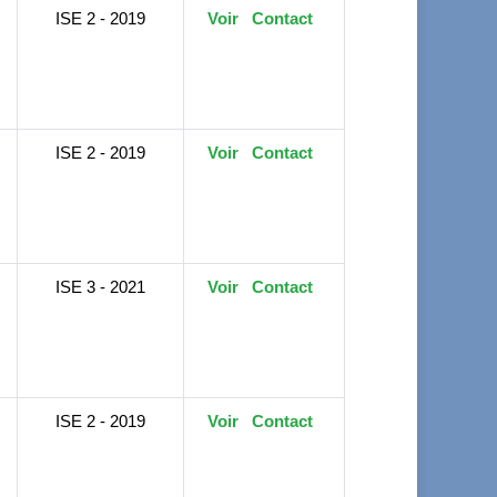
ISE 2 - 2019
Voir
Contact
ISE 2 - 2019
Voir
Contact
ISE 3 - 2021
Voir
Contact
ISE 2 - 2019
Voir
Contact