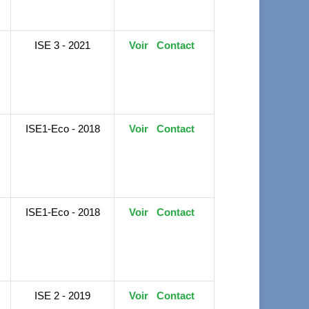
ISE 3 - 2021
Voir
Contact
ISE1-Eco - 2018
Voir
Contact
ISE1-Eco - 2018
Voir
Contact
ISE 2 - 2019
Voir
Contact