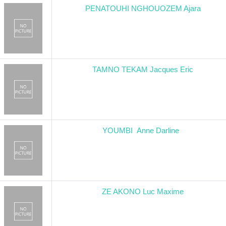
PENATOUHI NGHOUOZEM Ajara
TAMNO TEKAM Jacques Eric
YOUMBI Anne Darline
ZE AKONO Luc Maxime