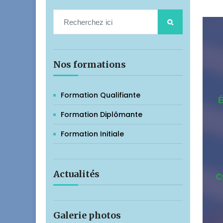
Nos formations
Formation Qualifiante
É
Formation Diplômante
Formation Initiale
Actualités
C
Galerie photos