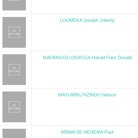
LOUMEKA Joseph Joberty
MAPANGOU DIVASSA Harold Freiz Donald
MAYUMBU NZINDU Nelson
MBWA SE NEHEMA Paul