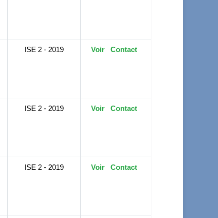
ISE 2 - 2019
Voir
Contact
ISE 2 - 2019
Voir
Contact
ISE 2 - 2019
Voir
Contact