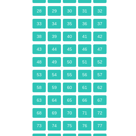
28
29
30
31
32
33
34
35
36
37
38
39
40
41
42
43
44
45
46
47
48
49
50
51
52
53
54
55
56
57
58
59
60
61
62
63
64
65
66
67
68
69
70
71
72
73
74
75
76
77