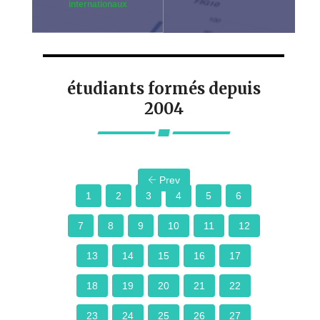
internationaux
étudiants formés depuis
2004
Prev
1
2
3
4
5
6
7
8
9
10
11
12
13
14
15
16
17
18
19
20
21
22
23
24
25
26
27