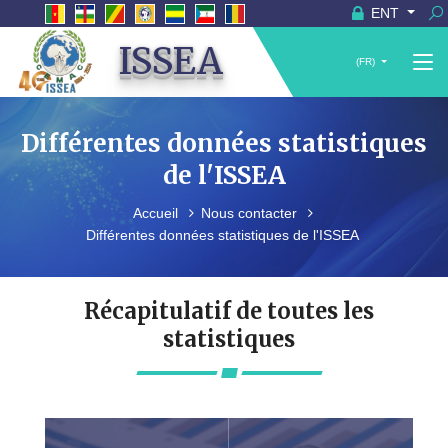
ENT
ISSEA
(FR)
Différentes données statistiques
de l'ISSEA
Accueil
Nous contacter
Différentes données statistiques de l'ISSEA
Récapitulatif de toutes les
statistiques