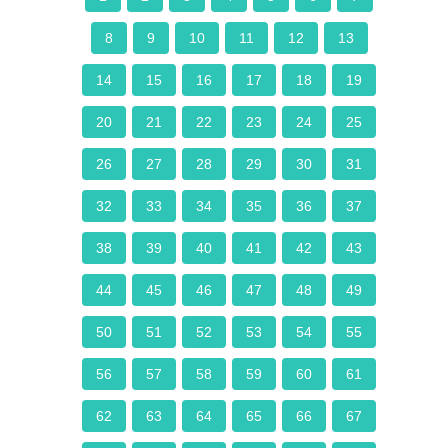
8
9
10
11
12
13
14
15
16
17
18
19
20
21
22
23
24
25
26
27
28
29
30
31
32
33
34
35
36
37
38
39
40
41
42
43
44
45
46
47
48
49
50
51
52
53
54
55
56
57
58
59
60
61
62
63
64
65
66
67