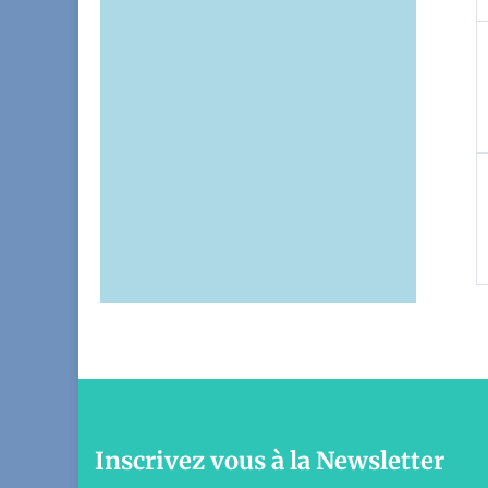
Inscrivez vous à la Newsletter