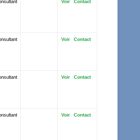
nsultant
Voir
Contact
nsultant
Voir
Contact
nsultant
Voir
Contact
nsultant
Voir
Contact