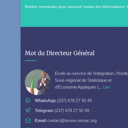
Restez connectez pour recevoir toutes les informations: 
Mot du Directeur Général
Ecole au service de l’intégration, l’Instit
Sous-régional de Statistique et
d’Economie Appliquée (...
Lire
WhatsApp
(237) 678 27 92 49
Telegram
(237) 678 27 92 49
Email
contact@issea-cemac.org