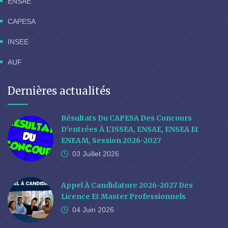
ENSAE
CAPESA
INSEE
AUF
Dernières actualités
Résultats Du CAPESA Des Concours
D'entrées À L'ISSEA, ENSAE, ENSEA Et
ENEAM, Session 2026-2027
03 Juillet
2026
Appel À Candidature 2026-2027 Des
Licence Et Master Professionnels
04 Juin
2026