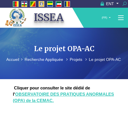
ENT
ISSEA
(FR)
Le projet OPA-AC
Accueil
Recherche Appliquée
Projets
Le projet OPA-AC
Cliquer pour consulter le site dédié de
l'
OBSERVATOIRE DES PRATIQUES ANORMALES
(OPA) de la CEMAC.