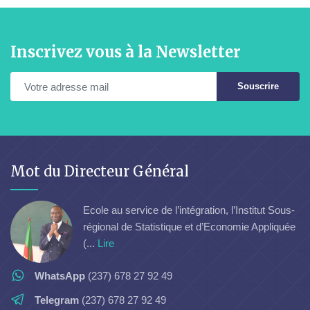
Inscrivez vous à la Newsletter
Souscrire
Mot du Directeur Général
Ecole au service de l’intégration, l’Institut Sous-
régional de Statistique et d’Economie Appliquée
(...
Lire
WhatsApp
(237) 678 27 92 49
Telegram
(237) 678 27 92 49