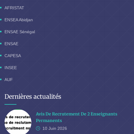
AFRISTAT
ENSEA Abidjan
ENSAE Sénégal
ENSAE
CAPESA
INSEE
AUF
Dernières actualités
Avis De Recrutement De 2 Enseignants
Permanents
10 Juin
2026