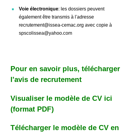
Voie électronique
: les dossiers peuvent
également être transmis à l'adresse
recrutement@issea-cemac.org avec copie à
spscolissea@yahoo.com
Pour en savoir plus, télécharger
l'avis de recrutement
Visualiser le modèle de CV ici
(format PDF)
Télécharger le modèle de CV en