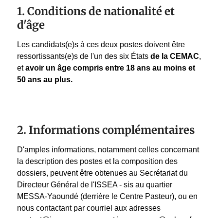
1. Conditions de nationalité et
d'âge
Les candidats(e)s à ces deux postes doivent être
ressortissants(e)s de l'un des six États
de la CEMAC
,
et
avoir un âge compris entre
18 ans au moins et
50 ans au plus.
2. Informations complémentaires
D'amples informations, notamment celles concernant
la description des postes et la composition des
dossiers, peuvent être obtenues au Secrétariat du
Directeur Général de l'ISSEA - sis au quartier
MESSA-Yaoundé (derrière le Centre Pasteur), ou en
nous contactant par courriel aux adresses