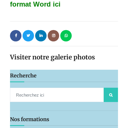
format Word ici
Visiter notre galerie photos
Recherche
Nos formations