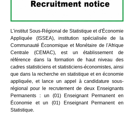
L'institut Sous-Régional de Statistique et d'Économie
Appliquée (ISSEA), institution spécialisée de la
Communauté Économique et Monétaire de l'Afrique
Centrale (CEMAC), est un établissement de
référence dans la formation de haut niveau des
cadres statisticiens et statisticiens-économistes, ainsi
que dans la recherche en statistique et en économie
appliquée, et lance un appel à candidature sous-
régional pour le recrutement de deux Enseignants
Permanents : un (01) Enseignant Permanent en
Économie et un (01) Enseignant Permanent en
Statistique.