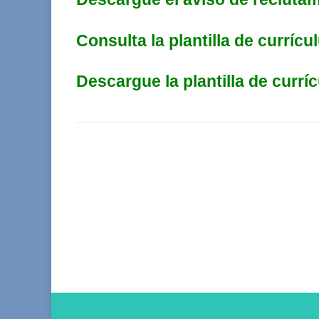
Consulta la plantilla de curríc
Descargue la plantilla de curr