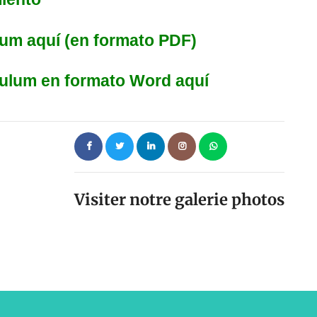
ulum aquí (en formato PDF)
ículum en formato Word aquí
Visiter notre galerie photos