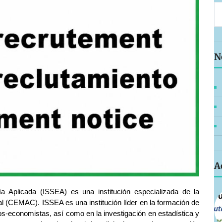
N
A
ía Aplicada (ISSEA) es una institución especializada de la
 (CEMAC). ISSEA es una institución líder en la formación de
cos-economistas, así como en la investigación en estadística y