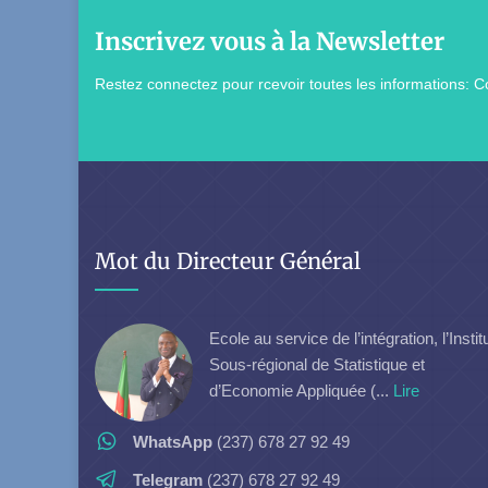
Inscrivez vous à la Newsletter
Restez connectez pour rcevoir toutes les informations: Co
Mot du Directeur Général
Ecole au service de l’intégration, l’Instit
Sous-régional de Statistique et
d’Economie Appliquée (...
Lire
WhatsApp
(237) 678 27 92 49
Telegram
(237) 678 27 92 49