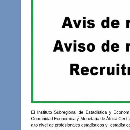
El Instituto Subregional de Estadística y Econom
Comunidad Económica y Monetaria de África Central
alto nivel de profesionales estadísticos y estadísti