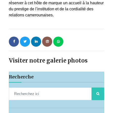
réserver à cet hôte de marque un accueil à la hauteur
du prestige de l'institution et de la cordialité des
relations camerounaises.
Visiter notre galerie photos
Recherche