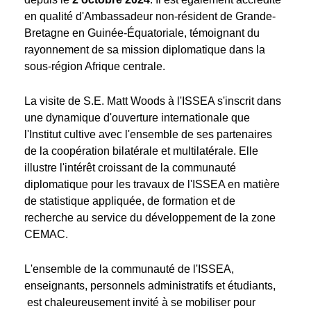
en qualité d'Ambassadeur non-résident de Grande-
Bretagne en Guinée-Équatoriale, témoignant du
rayonnement de sa mission diplomatique dans la
sous-région Afrique centrale.
La visite de S.E. Matt Woods à l'ISSEA s'inscrit dans
une dynamique d'ouverture internationale que
l'Institut cultive avec l'ensemble de ses partenaires
de la coopération bilatérale et multilatérale. Elle
illustre l'intérêt croissant de la communauté
diplomatique pour les travaux de l'ISSEA en matière
de statistique appliquée, de formation et de
recherche au service du développement de la zone
CEMAC.
L'ensemble de la communauté de l'ISSEA,
enseignants, personnels administratifs et étudiants,
est chaleureusement invité à se mobiliser pour