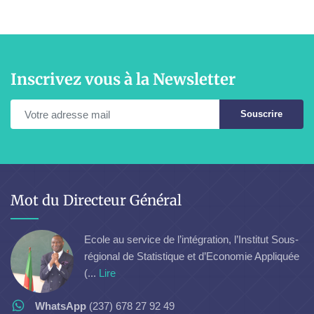
Inscrivez vous à la Newsletter
Souscrire
Mot du Directeur Général
Ecole au service de l’intégration, l’Institut Sous-
régional de Statistique et d’Economie Appliquée
(...
Lire
WhatsApp
(237) 678 27 92 49