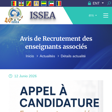
ENT
ISSEA
(ES)
Avis de Recrutement des
enseignants associés
Inicio
Actualités
Détails actualité
12 Junio
2026