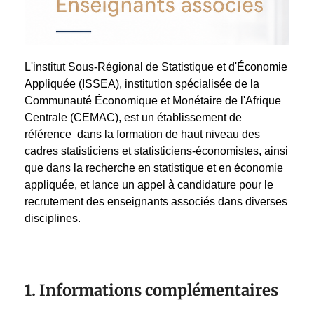
L'institut Sous-Régional de Statistique et d'Économie
Appliquée (ISSEA), institution spécialisée de la
Communauté Économique et Monétaire de l'Afrique
Centrale (CEMAC), est un établissement de
référence dans la formation de haut niveau des
cadres statisticiens et statisticiens-économistes, ainsi
que dans la recherche en statistique et en économie
appliquée, et lance un appel à candidature pour le
recrutement des enseignants associés dans diverses
disciplines.
1. Informations complémentaires