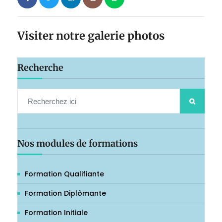
Visiter notre galerie photos
Recherche
Nos modules de formations
Formation Qualifiante
Formation Diplômante
Formation Initiale