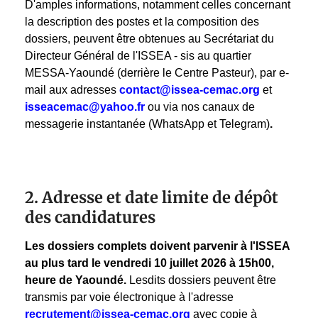
D'amples informations, notamment celles concernant
la description des postes et la composition des
dossiers, peuvent être obtenues au Secrétariat du
Directeur Général de l'ISSEA - sis au quartier
MESSA-Yaoundé (derrière le Centre Pasteur), par e-
mail aux adresses
contact@issea-cemac.org
et
isseacemac@yahoo.fr
ou via nos canaux de
messagerie instantanée (WhatsApp et Telegram)
.
2. Adresse et date limite de dépôt
des candidatures
Les dossiers complets doivent parvenir à l'ISSEA
au plus tard le vendredi 10 juillet 2026 à 15h00,
heure de Yaoundé.
Lesdits dossiers peuvent être
transmis par voie électronique à l'adresse
recrutement@issea-cemac.org
avec copie à