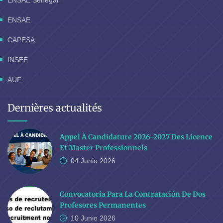
ENSAE Sénégal
ENSAE
CAPESA
INSEE
AUF
Dernières actualités
Appel À Candidature 2026-2027 Des Licence
Et Master Professionnels
04 Junio
2026
Convocatoria Para La Contratación De Dos
Profesores Permanentes
10 Junio
2026