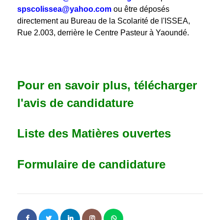
spscolissea@yahoo.com
ou être déposés
directement au Bureau de la Scolarité de l'ISSEA,
Rue 2.003, derrière le Centre Pasteur à Yaoundé.
Pour en savoir plus, télécharger
l'avis de candidature
Liste des Matières ouvertes
Formulaire de candidature