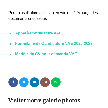
Pour plus d'informations, bien vouloir télécharger les
documents ci-dessous:
Appel à Candidature VAE
Formulaire de Candidature VAE 2026-2027
Modèle de CV pour demande VAE
Visiter notre galerie photos