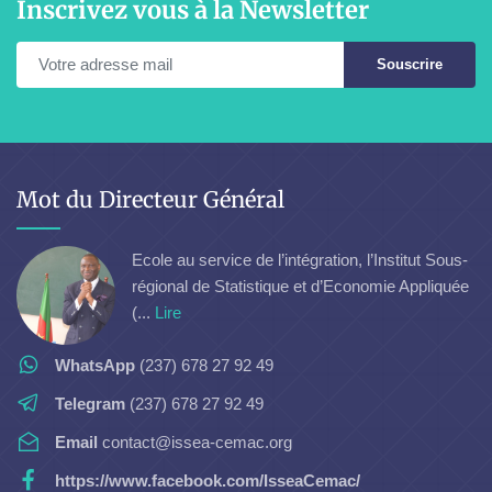
Inscrivez vous à la Newsletter
Souscrire
Mot du Directeur Général
Ecole au service de l’intégration, l’Institut Sous-
régional de Statistique et d’Economie Appliquée
(...
Lire
WhatsApp
(237) 678 27 92 49
Telegram
(237) 678 27 92 49
Email
contact@issea-cemac.org
https://www.facebook.com/IsseaCemac/