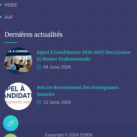
INSEE
AUF
Dernières actualités
Appel À Candidature 2026-2027 Des Licence
Et Master Professionnels
04 Junio
2026
Avis De Recrutement Des Enseignants
Associés
12 Junio
2026
Copyright © 2026 ISSEA