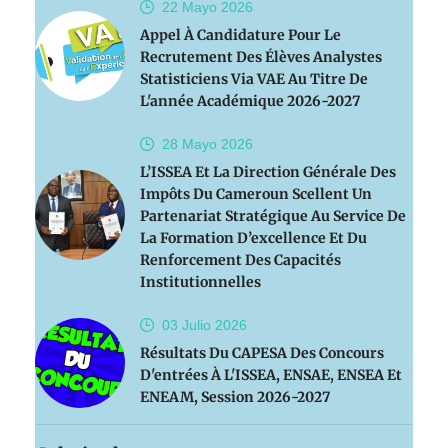
22 Mayo
2026
Appel À Candidature Pour Le
Recrutement Des Élèves Analystes
Statisticiens Via VAE Au Titre De
L'année Académique 2026-2027
28 Mayo
2026
L’ISSEA Et La Direction Générale Des
Impôts Du Cameroun Scellent Un
Partenariat Stratégique Au Service De
La Formation D’excellence Et Du
Renforcement Des Capacités
Institutionnelles
03 Julio
2026
Résultats Du CAPESA Des Concours
D'entrées À L'ISSEA, ENSAE, ENSEA Et
ENEAM, Session 2026-2027