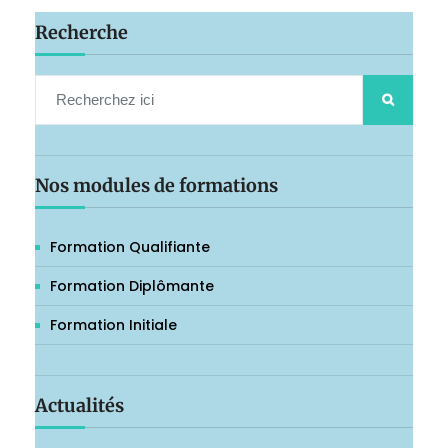
Recherche
Nos modules de formations
Formation Qualifiante
Formation Diplômante
Formation Initiale
Actualités