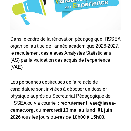
Dans le cadre de la rénovation pédagogique, l'ISSEA
organise, au titre de l'année académique 2026-2027,
le recrutement des élèves Analystes Statisticiens
(AS) par la validation des acquis de l'expérience
(VAE).
Les personnes désireuses de faire acte de
candidature sont invitées à déposer un dossier
physique auprès du Secrétariat Pédagogique de
l’ISSEA ou via courriel :
recrutement_vae@issea-
cemac.org
, du
mercredi 13 mai au lundi 01 juin
2026
tous les jours ouvrés de
10h00 à 15h00
.