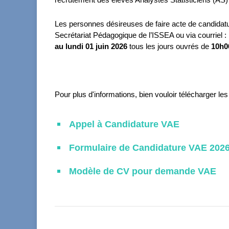
Les personnes désireuses de faire acte de candidat
Secrétariat Pédagogique de l’ISSEA ou via courriel :
au lundi 01 juin 2026
tous les jours ouvrés de
10h0
Pour plus d'informations, bien vouloir télécharger l
Appel à Candidature VAE
Formulaire de Candidature VAE 202
Modèle de CV pour demande VAE