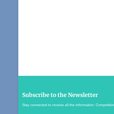
Subscribe to the Newsletter
Stay connected to receive all the information: Competition