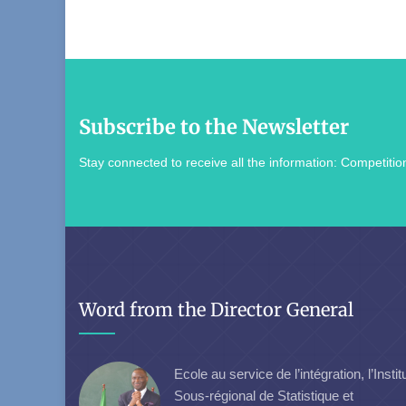
Subscribe to the Newsletter
Stay connected to receive all the information: Competition
Word from the Director General
Ecole au service de l’intégration, l’Instit
Sous-régional de Statistique et