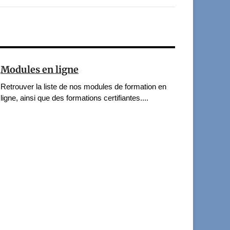
Modules en ligne
Retrouver la liste de nos modules de formation en
ligne, ainsi que des formations certifiantes....