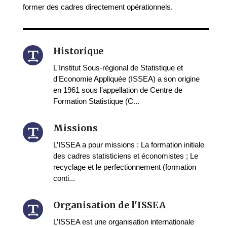
former des cadres directement opérationnels.
Historique
L'Institut Sous-régional de Statistique et
d'Economie Appliquée (ISSEA) a son origine
en 1961 sous l'appellation de Centre de
Formation Statistique (C...
Missions
L’ISSEA a pour missions : La formation initiale
des cadres statisticiens et économistes ; Le
recyclage et le perfectionnement (formation
conti...
Organisation de l'ISSEA
L’ISSEA est une organisation internationale