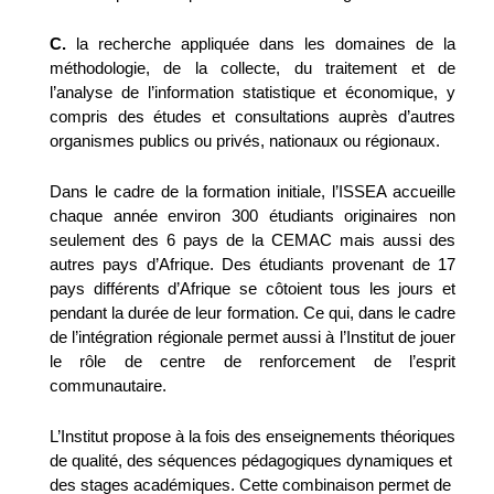
C.
la recherche appliquée dans les domaines de la
méthodologie, de la collecte, du traitement et de
l’analyse de l’information statistique et économique, y
compris des études et consultations auprès d’autres
organismes publics ou privés, nationaux ou régionaux.
Dans le cadre de la formation initiale, l’ISSEA accueille
chaque année environ 300 étudiants originaires non
seulement des 6 pays de la CEMAC mais aussi des
autres pays d’Afrique. Des étudiants provenant de 17
pays différents d’Afrique se côtoient tous les jours et
pendant la durée de leur formation. Ce qui, dans le cadre
de l’intégration régionale permet aussi à l’Institut de jouer
le rôle de centre de renforcement de l’esprit
communautaire.
L’Institut propose à la fois des enseignements théoriques
de qualité, des séquences pédagogiques dynamiques et
des stages académiques. Cette combinaison permet de