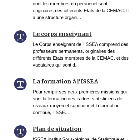
dont les membres du personnel sont
originaires des différents Etats de la CEMAC. Il
a une structure organi...
Le corps enseignant
Le Corps enseignant de l’ISSEA comprend des
professeurs permanents, originaires des
différents Etats membres de la CEMAC, et des
vacataires qui sont d...
La formation à l'ISSEA
Pour remplir ses deux premières missions qui
sont la formation des cadres statisticiens de
niveaux moyen et supérieur et la formation
continue, l’ISSE...
Plan de situation
ISSEA Institut Sous-régional de Statistique et