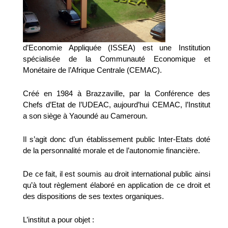
d’Economie Appliquée (ISSEA) est une Institution
spécialisée de la Communauté Economique et
Monétaire de l’Afrique Centrale (CEMAC).
Créé en 1984 à Brazzaville, par la Conférence des
Chefs d’Etat de l’UDEAC, aujourd’hui CEMAC, l’Institut
a son siège à Yaoundé au Cameroun.
Il s’agit donc d’un établissement public Inter-Etats doté
de la personnalité morale et de l’autonomie financière.
De ce fait, il est soumis au droit international public ainsi
qu’à tout règlement élaboré en application de ce droit et
des dispositions de ses textes organiques.
L’institut a pour objet :