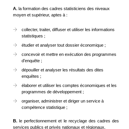
A.
la formation des cadres statisticiens des niveaux
moyen et supérieur, aptes à :
collecter, traiter, diffuser et utiliser les informations
statistiques ;
étudier et analyser tout dossier économique ;
concevoir et mettre en exécution des programmes
d’enquête ;
dépouiller et analyser les résultats des dites
enquêtes ;
élaborer et utiliser les comptes économiques et les
programmes de développement ;
organiser, administrer et diriger un service à
compétence statistique ;
B.
le perfectionnement et le recyclage des cadres des
services publics et privés nationaux et régionaux.