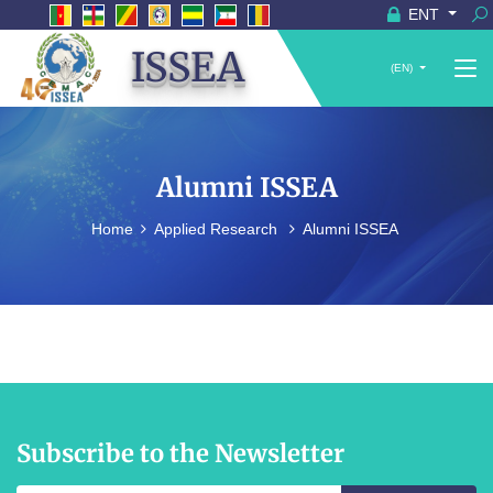
ENT
ISSEA
(EN)
Alumni ISSEA
Home
Applied Research
Alumni ISSEA
Subscribe to the Newsletter