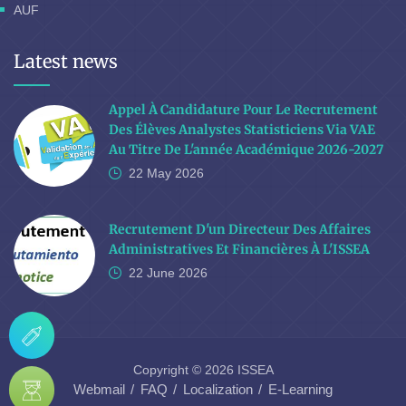
AUF
Latest news
Appel À Candidature Pour Le Recrutement
Des Élèves Analystes Statisticiens Via VAE
Au Titre De L'année Académique 2026-2027
22 May
2026
Recrutement D'un Directeur Des Affaires
Administratives Et Financières À L'ISSEA
22 June
2026
Copyright © 2026 ISSEA
Webmail
FAQ
Localization
E-Learning