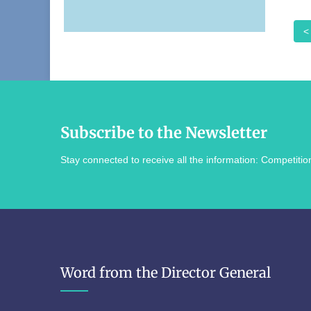
<
Subscribe to the Newsletter
Stay connected to receive all the information: Competition
Word from the Director General