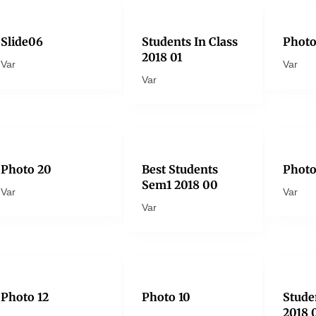
Slide06
Students In Class
Photo
2018 01
Var
Var
Var
Photo 20
Best Students
Photo
Sem1 2018 00
Var
Var
Var
Photo 12
Photo 10
Stude
2018 