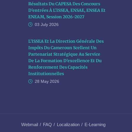
Résultats Du CAPESA Des Concours
D'entrées À L'ISSEA, ENSAE, ENSEA Et
ENEAM, Session 2026-2027
03 July
2026
L’ISSEA Et La Direction Générale Des
Impôts Du Cameroun Scellent Un
Partenariat Stratégique Au Service
De La Formation D’excellence Et Du
Renforcement Des Capacités
Institutionnelles
28 May
2026
Webmail
FAQ
Localization
E-Learning