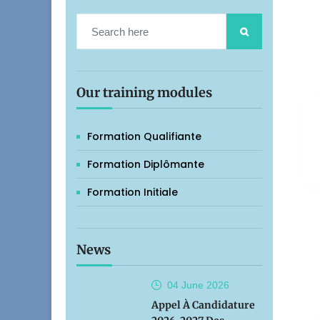
Our training modules
Formation Qualifiante
Formation Diplômante
Formation Initiale
News
04 June
2026
Appel À Candidature