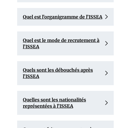
Quel est l’organigramme de l’ISSEA
Quel est le mode de recrutement à
l’ISSEA
Quels sont les débouchés après
l’ISSEA
Quelles sont les nationalités
représentées à l’ISSEA