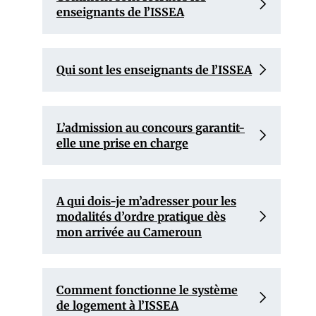
enseignants de l’ISSEA
Qui sont les enseignants de l’ISSEA
L’admission au concours garantit-
elle une prise en charge
A qui dois-je m’adresser pour les
modalités d’ordre pratique dès
mon arrivée au Cameroun
Comment fonctionne le système
de logement à l’ISSEA