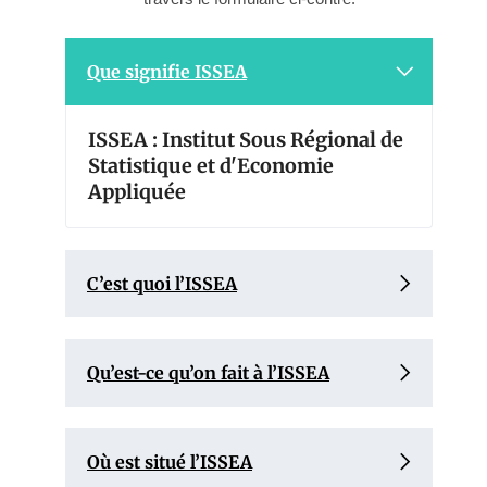
Que signifie ISSEA
ISSEA : Institut Sous Régional de
Statistique et d'Economie
Appliquée
C’est quoi l’ISSEA
Qu’est-ce qu’on fait à l’ISSEA
Où est situé l’ISSEA