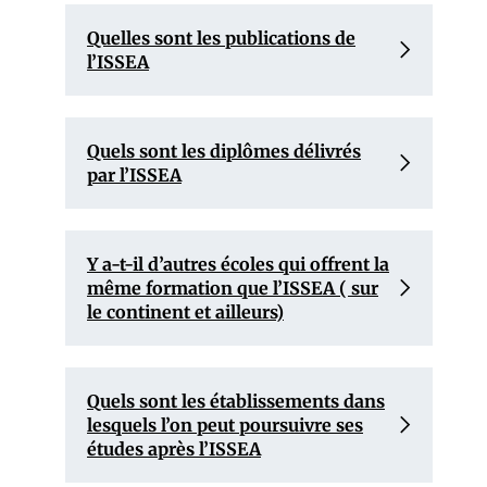
Quelles sont les publications de
l’ISSEA
Quels sont les diplômes délivrés
par l’ISSEA
Y a-t-il d’autres écoles qui offrent la
même formation que l’ISSEA ( sur
le continent et ailleurs)
Quels sont les établissements dans
lesquels l’on peut poursuivre ses
études après l’ISSEA