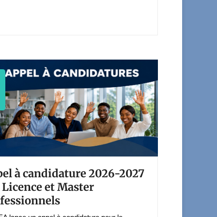
el à candidature 2026-2027
 Licence et Master
fessionnels