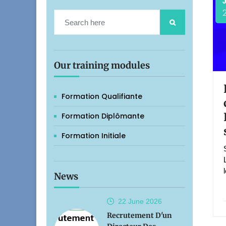
Our training modules
Formation Qualifiante
Formation Diplômante
Formation Initiale
News
22 June
2026
Recrutement D'un