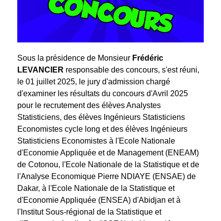
Sous la présidence de Monsieur
Frédéric
LEVANCIER
responsable des concours, s'est réuni,
le 01 juillet 2025, le jury d'admission chargé
d'examiner les résultats du concours d'Avril 2025
pour le recrutement des élèves Analystes
Statisticiens, des élèves Ingénieurs Statisticiens
Economistes cycle long et des élèves Ingénieurs
Statisticiens Economistes à l'Ecole Nationale
d'Economie Appliquée et de Management (ENEAM)
de Cotonou, l'Ecole Nationale de la Statistique et de
l'Analyse Economique Pierre NDIAYE (ENSAE) de
Dakar, à l'Ecole Nationale de la Statistique et
d'Economie Appliquée (ENSEA) d'Abidjan et à
l'Institut Sous-régional de la Statistique et