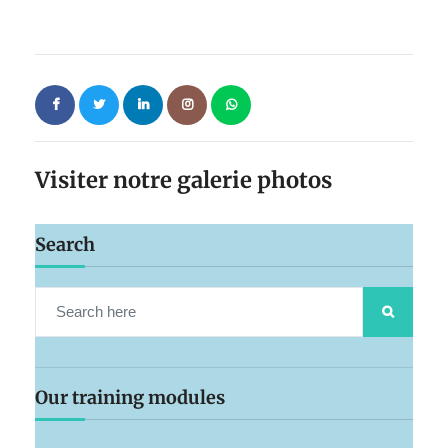
Visiter notre galerie photos
Search
Our training modules