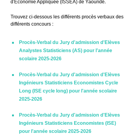
d'Economie Appliquée (ISSEA) de Yaoundé.
Trouvez ci-dessous les différents procès verbaux des
différents concours :
Procès-Verbal du Jury d'admission d'Elèves
Analystes Statisticiens (AS) pour l'année
scolaire 2025-2026
Procès-Verbal du Jury d'admission d'Elèves
Ingénieurs Statisticiens Economistes Cycle
Long (ISE cycle long) pour l'année scolaire
2025-2026
Procès-Verbal du Jury d'admission d'Elèves
Ingénieurs Statisticiens Economistes (ISE)
pour l'année scolaire 2025-2026