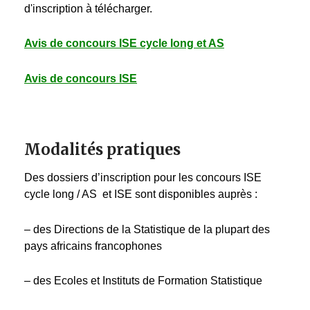
d'inscription à télécharger.
Avis de concours ISE cycle long et AS
Avis de concours ISE
Modalités pratiques
Des dossiers d’inscription pour les concours ISE
cycle long / AS et ISE sont disponibles auprès :
– des Directions de la Statistique de la plupart des
pays africains francophones
– des Ecoles et Instituts de Formation Statistique