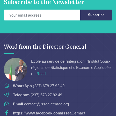
Subscribe to the Newsletter
Subscribe
Word from the Director General
Ecole au service de l’intégration, l’Institut Sous-
régional de Statistique et d’Economie Appliquée
(...
Read
WhatsApp
(237) 678 27 92 49
Telegram
(237) 678 27 92 49
Email
contact@issea-cemac.org
https://www.facebook.com/IsseaCemac/