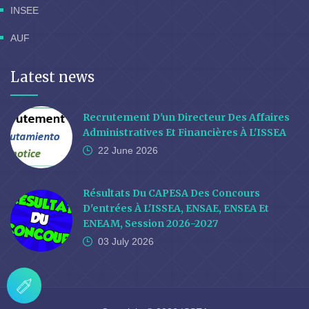
INSEE
AUF
Latest news
Recrutement D'un Directeur Des Affaires
Administratives Et Financières À L'ISSEA
22 June
2026
Résultats Du CAPESA Des Concours
D'entrées À L'ISSEA, ENSAE, ENSEA Et
ENEAM, Session 2026-2027
03 July
2026