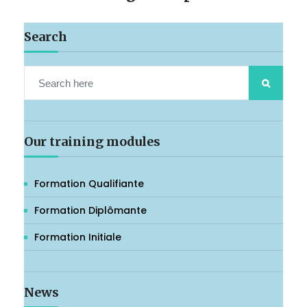
Search
Our training modules
Formation Qualifiante
Formation Diplômante
Formation Initiale
News