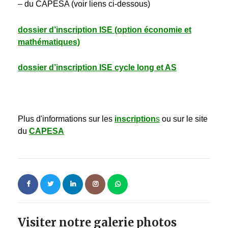
– du CAPESA (voir liens ci-dessous)
dossier d’inscription ISE (option économie et
mathématiques)
dossier d’inscription ISE cycle long et AS
Plus d'informations sur les
inscription
s
ou sur le site
du
CAPESA
Visiter notre galerie photos