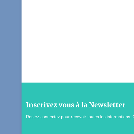
Inscrivez vous à la Newsletter
Restez connectez pour recevoir toutes les informations: 