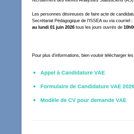
Les personnes désireuses de faire acte de candidat
Secrétariat Pédagogique de l’ISSEA ou via courriel :
au lundi 01 juin 2026
tous les jours ouvrés de
10h0
Pour plus d'informations, bien vouloir télécharger l
Appel à Candidature VAE
Formulaire de Candidature VAE 202
Modèle de CV pour demande VAE