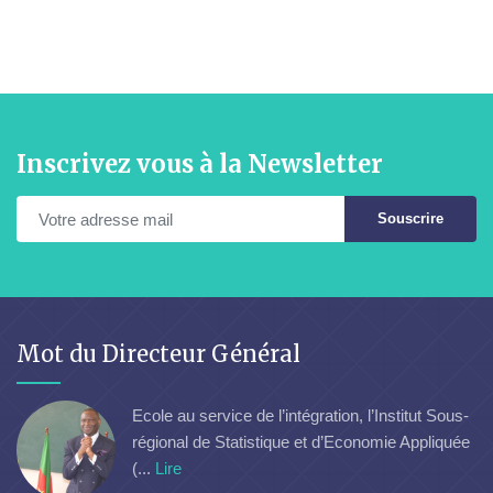
Inscrivez vous à la Newsletter
Souscrire
Mot du Directeur Général
Ecole au service de l’intégration, l’Institut Sous-
régional de Statistique et d’Economie Appliquée
(...
Lire