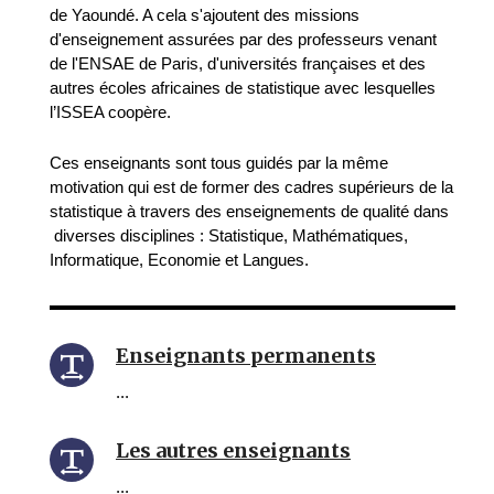
de Yaoundé. A cela s'ajoutent des missions
d'enseignement assurées par des professeurs venant
de l'ENSAE de Paris, d'universités françaises et des
autres écoles africaines de statistique avec lesquelles
l’ISSEA coopère.
Ces enseignants sont tous guidés par la même
motivation qui est de former des cadres supérieurs de la
statistique à travers des enseignements de qualité dans
diverses disciplines : Statistique, Mathématiques,
Informatique, Economie et Langues.
Enseignants permanents
...
Les autres enseignants
...