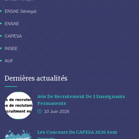
ENSAE Sénégal
ENSAE
CAPESA
INSEE
AUF
Dernières actualités
Avis De Recrutement De 2 Enseignants
Permanents
10 Juin
2026
Les Concours Du CAPESA 2026 Sont