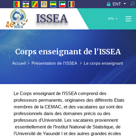
ENT
ISSEA
(FR)
Corps enseignant de l'ISSEA
Accueil
Présentation de l'ISSEA
Le corps enseignant
Le Corps enseignant de l’ISSEA comprend des
professeurs permanents, originaires des différents Etats
membres de la CEMAC, et des vacataires qui sont des
professionnels dans des domaines précis ou des
professeurs d'Université. Les vacataires proviennent
essentiellement de l’Institut National de Statistique, de
l’Université de Yaoundé I et des autres grandes écoles