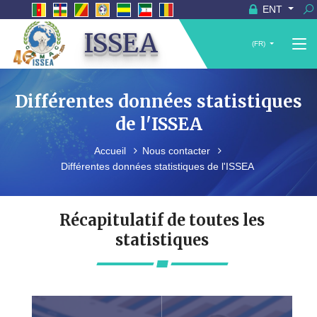
ENT
ISSEA
(FR)
Différentes données statistiques
de l'ISSEA
Accueil
Nous contacter
Différentes données statistiques de l'ISSEA
Récapitulatif de toutes les
statistiques