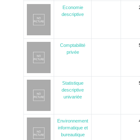
Economie
descriptive
Comptabilité
privée
Statistique
descriptive
univariée
Environnement
informatique et
bureautique