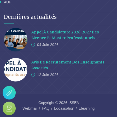
AUF
Dernières actualités
Appel À Candidature 2026-2027 Des
Licence Et Master Professionnels
04 Juin
2026
Avis De Recrutement Des Enseignants
Associés
12 Juin
2026
Copyright © 2026 ISSEA
Webmail
FAQ
Localisation
Elearning