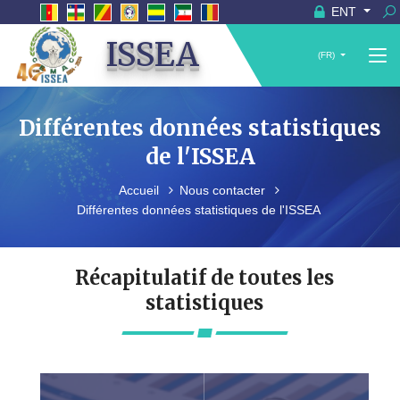
ENT
ISSEA
(FR)
Différentes données statistiques
de l'ISSEA
Accueil
Nous contacter
Différentes données statistiques de l'ISSEA
Récapitulatif de toutes les
statistiques