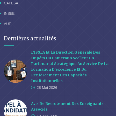
CAPESA
INSEE
AUF
Dernières actualités
L’ISSEA Et La Direction Générale Des
Impôts Du Cameroun Scellent Un
Partenariat Stratégique Au Service De La
Formation D’excellence Et Du
Renforcement Des Capacités
Institutionnelles
28 Mai
2026
Avis De Recrutement Des Enseignants
Associés