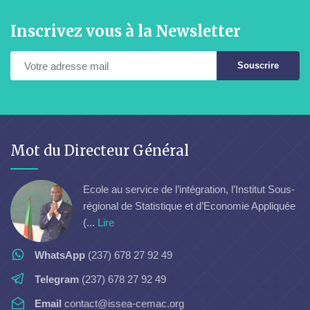
Inscrivez vous à la Newsletter
Souscrire
Mot du Directeur Général
Ecole au service de l’intégration, l’Institut Sous-
régional de Statistique et d’Economie Appliquée
(...
Lire
WhatsApp
(237) 678 27 92 49
Telegram
(237) 678 27 92 49
Email
contact@issea-cemac.org