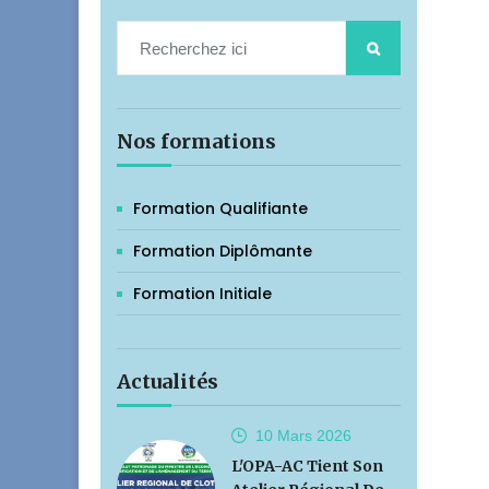
Nos formations
Formation Qualifiante
Formation Diplômante
Formation Initiale
Actualités
10 Mars
2026
L'OPA-AC Tient Son