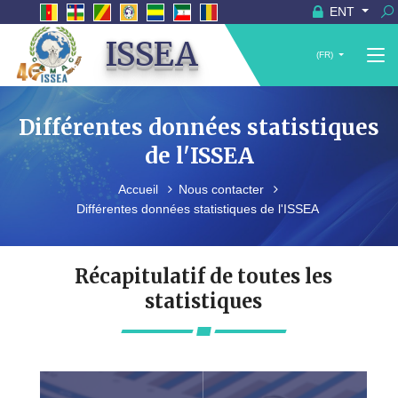
ENT
ISSEA
(FR)
Différentes données statistiques
de l'ISSEA
Accueil
Nous contacter
Différentes données statistiques de l'ISSEA
Récapitulatif de toutes les
statistiques