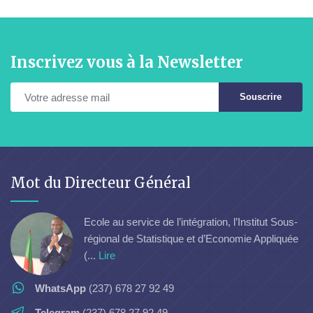
Inscrivez vous à la Newsletter
Souscrire
Mot du Directeur Général
Ecole au service de l’intégration, l’Institut Sous-
régional de Statistique et d’Economie Appliquée
(...
Lire
WhatsApp
(237) 678 27 92 49
Telegram
(237) 678 27 92 49