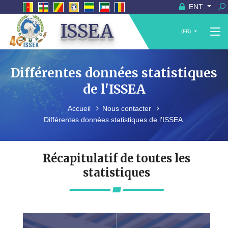
ENT
ISSEA
(FR)
Différentes données statistiques
de l'ISSEA
Accueil
Nous contacter
Différentes données statistiques de l'ISSEA
Récapitulatif de toutes les
statistiques