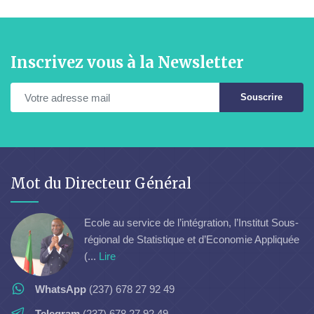
Inscrivez vous à la Newsletter
Souscrire
Mot du Directeur Général
Ecole au service de l’intégration, l’Institut Sous-
régional de Statistique et d’Economie Appliquée
(...
Lire
WhatsApp
(237) 678 27 92 49
Telegram
(237) 678 27 92 49