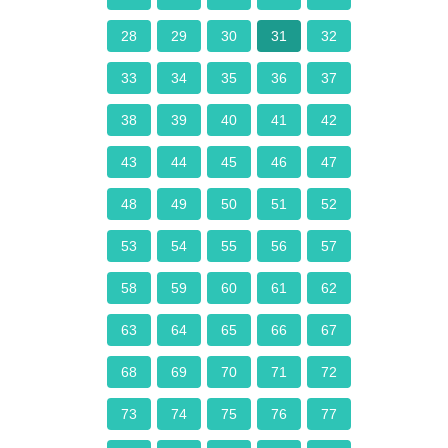
28
29
30
31
32
33
34
35
36
37
38
39
40
41
42
43
44
45
46
47
48
49
50
51
52
53
54
55
56
57
58
59
60
61
62
63
64
65
66
67
68
69
70
71
72
73
74
75
76
77