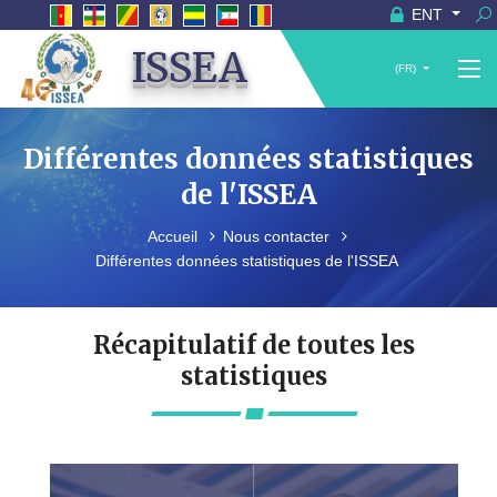
ENT
ISSEA
(FR)
Différentes données statistiques
de l'ISSEA
Accueil
Nous contacter
Différentes données statistiques de l'ISSEA
Récapitulatif de toutes les
statistiques