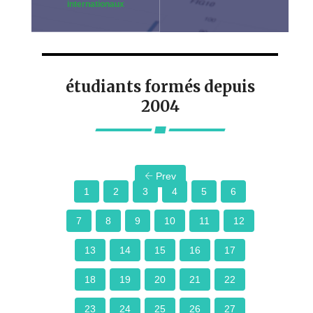
internationaux
étudiants formés depuis
2004
Prev
1
2
3
4
5
6
7
8
9
10
11
12
13
14
15
16
17
18
19
20
21
22
23
24
25
26
27