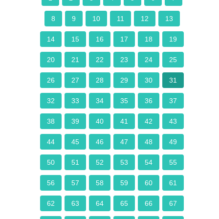
8
9
10
11
12
13
14
15
16
17
18
19
20
21
22
23
24
25
26
27
28
29
30
31
32
33
34
35
36
37
38
39
40
41
42
43
44
45
46
47
48
49
50
51
52
53
54
55
56
57
58
59
60
61
62
63
64
65
66
67