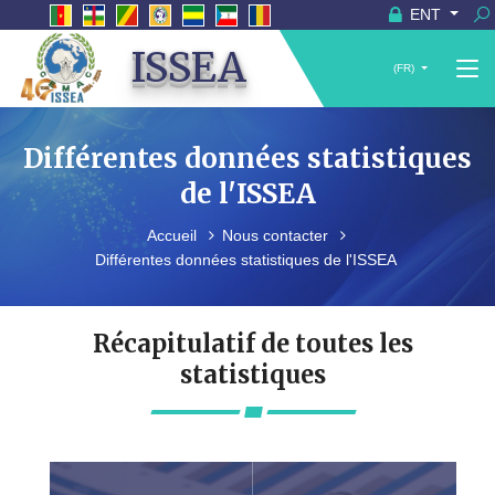
ENT
ISSEA
(FR)
Différentes données statistiques
de l'ISSEA
Accueil
Nous contacter
Différentes données statistiques de l'ISSEA
Récapitulatif de toutes les
statistiques