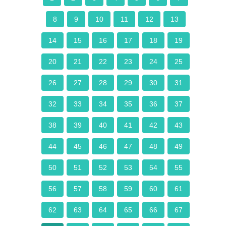
8
9
10
11
12
13
14
15
16
17
18
19
20
21
22
23
24
25
26
27
28
29
30
31
32
33
34
35
36
37
38
39
40
41
42
43
44
45
46
47
48
49
50
51
52
53
54
55
56
57
58
59
60
61
62
63
64
65
66
67