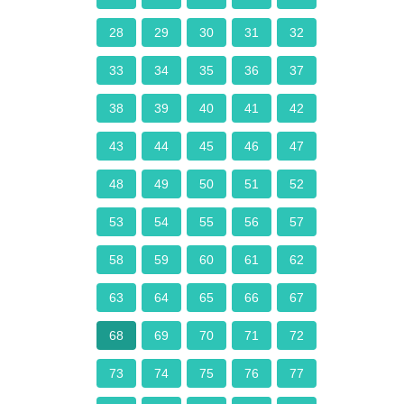
28
29
30
31
32
33
34
35
36
37
38
39
40
41
42
43
44
45
46
47
48
49
50
51
52
53
54
55
56
57
58
59
60
61
62
63
64
65
66
67
68
69
70
71
72
73
74
75
76
77