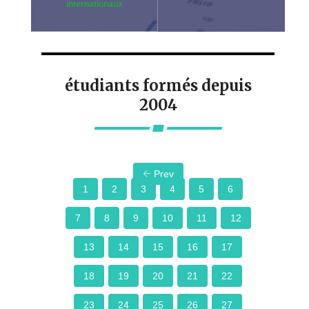
internationaux
étudiants formés depuis
2004
Prev
1
2
3
4
5
6
7
8
9
10
11
12
13
14
15
16
17
18
19
20
21
22
23
24
25
26
27