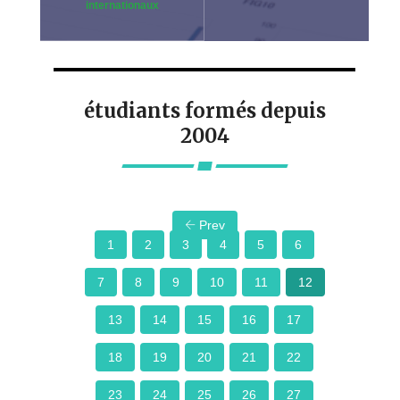
internationaux
étudiants formés depuis
2004
Prev
1
2
3
4
5
6
7
8
9
10
11
12
13
14
15
16
17
18
19
20
21
22
23
24
25
26
27