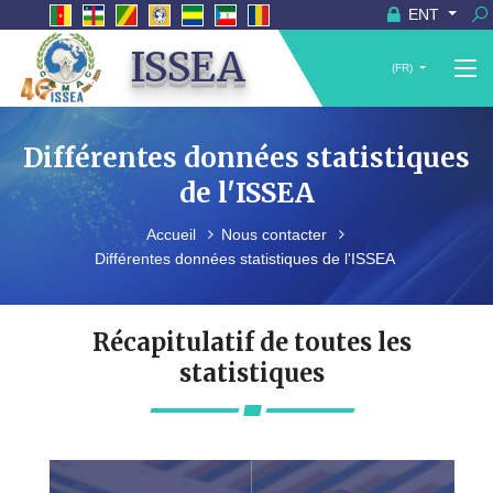
ENT
ISSEA
(FR)
Différentes données statistiques
de l'ISSEA
Accueil
Nous contacter
Différentes données statistiques de l'ISSEA
Récapitulatif de toutes les
statistiques