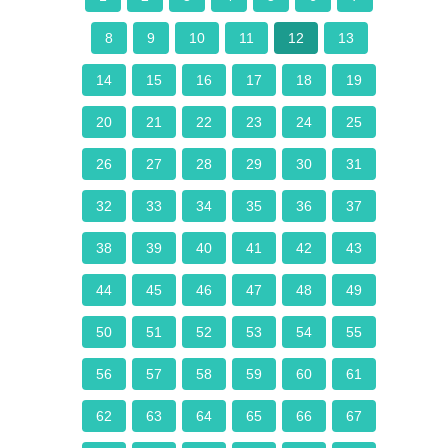
8
9
10
11
12
13
14
15
16
17
18
19
20
21
22
23
24
25
26
27
28
29
30
31
32
33
34
35
36
37
38
39
40
41
42
43
44
45
46
47
48
49
50
51
52
53
54
55
56
57
58
59
60
61
62
63
64
65
66
67