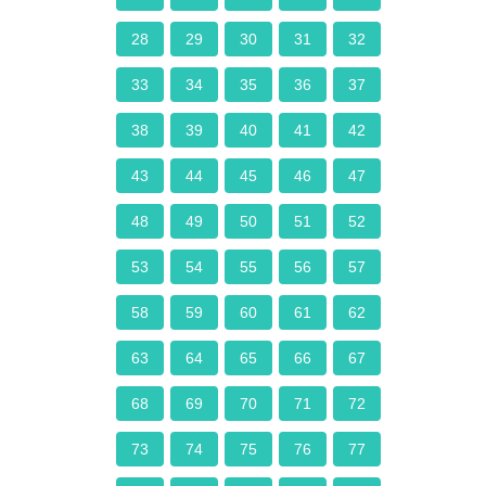
28
29
30
31
32
33
34
35
36
37
38
39
40
41
42
43
44
45
46
47
48
49
50
51
52
53
54
55
56
57
58
59
60
61
62
63
64
65
66
67
68
69
70
71
72
73
74
75
76
77