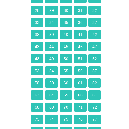
28
29
30
31
32
33
34
35
36
37
38
39
40
41
42
43
44
45
46
47
48
49
50
51
52
53
54
55
56
57
58
59
60
61
62
63
64
65
66
67
68
69
70
71
72
73
74
75
76
77