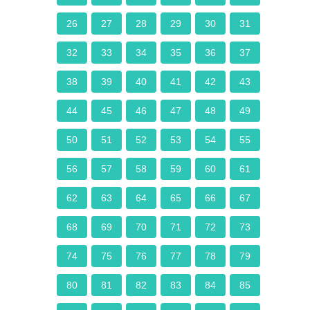
26
27
28
29
30
31
32
33
34
35
36
37
38
39
40
41
42
43
44
45
46
47
48
49
50
51
52
53
54
55
56
57
58
59
60
61
62
63
64
65
66
67
68
69
70
71
72
73
74
75
76
77
78
79
80
81
82
83
84
85