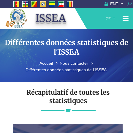
ENT
ISSEA
(FR)
Différentes données statistiques de
l'ISSEA
Accueil
Nous contacter
Différentes données statistiques de l'ISSEA
Récapitulatif de toutes les
statistiques