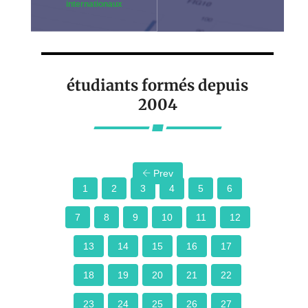
internationaux
étudiants formés depuis
2004
Prev
1
2
3
4
5
6
7
8
9
10
11
12
13
14
15
16
17
18
19
20
21
22
23
24
25
26
27