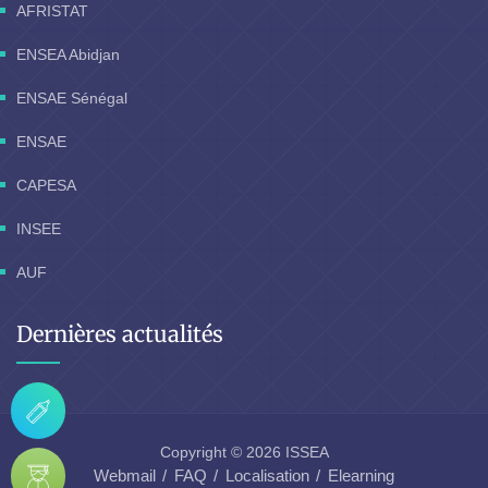
AFRISTAT
ENSEA Abidjan
ENSAE Sénégal
ENSAE
CAPESA
INSEE
AUF
Dernières actualités
Copyright © 2026 ISSEA
Webmail
FAQ
Localisation
Elearning