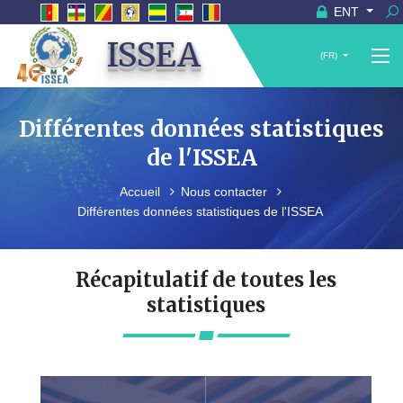
ENT
ISSEA
(FR)
Différentes données statistiques
de l'ISSEA
Accueil
Nous contacter
Différentes données statistiques de l'ISSEA
Récapitulatif de toutes les
statistiques