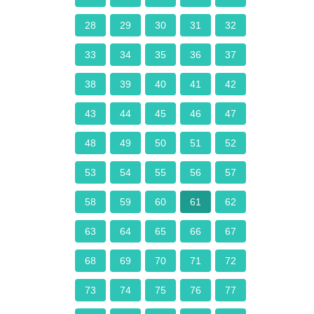
28
29
30
31
32
33
34
35
36
37
38
39
40
41
42
43
44
45
46
47
48
49
50
51
52
53
54
55
56
57
58
59
60
61
62
63
64
65
66
67
68
69
70
71
72
73
74
75
76
77