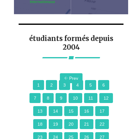
internationaux
étudiants formés depuis
2004
Prev
1
2
3
4
5
6
7
8
9
10
11
12
13
14
15
16
17
18
19
20
21
22
23
24
25
26
27