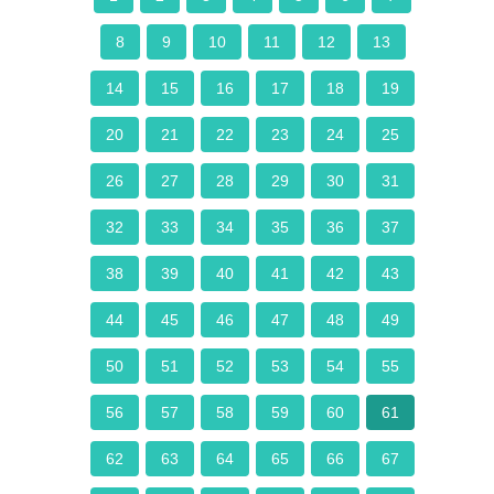
8
9
10
11
12
13
14
15
16
17
18
19
20
21
22
23
24
25
26
27
28
29
30
31
32
33
34
35
36
37
38
39
40
41
42
43
44
45
46
47
48
49
50
51
52
53
54
55
56
57
58
59
60
61
62
63
64
65
66
67