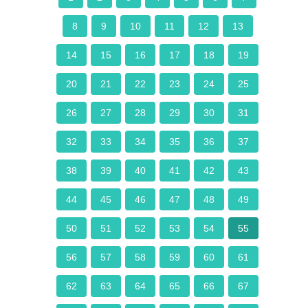
8
9
10
11
12
13
14
15
16
17
18
19
20
21
22
23
24
25
26
27
28
29
30
31
32
33
34
35
36
37
38
39
40
41
42
43
44
45
46
47
48
49
50
51
52
53
54
55
56
57
58
59
60
61
62
63
64
65
66
67