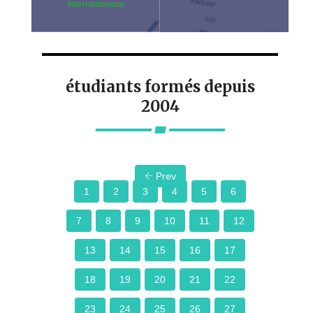
internationaux
étudiants formés depuis
2004
Prev
1
2
3
4
5
6
7
8
9
10
11
12
13
14
15
16
17
18
19
20
21
22
23
24
25
26
27