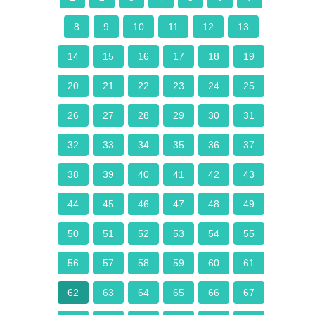
8
9
10
11
12
13
14
15
16
17
18
19
20
21
22
23
24
25
26
27
28
29
30
31
32
33
34
35
36
37
38
39
40
41
42
43
44
45
46
47
48
49
50
51
52
53
54
55
56
57
58
59
60
61
62
63
64
65
66
67