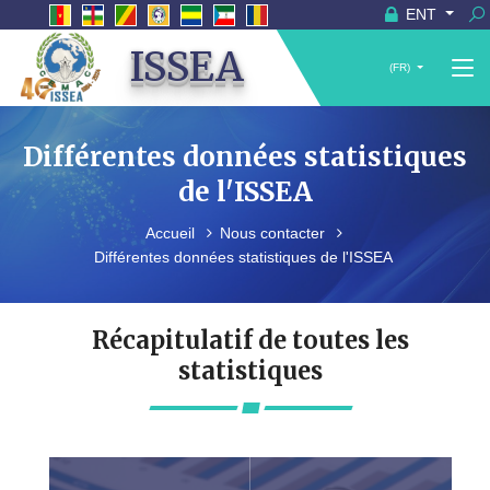
ENT
ISSEA
(FR)
Différentes données statistiques
de l'ISSEA
Accueil
Nous contacter
Différentes données statistiques de l'ISSEA
Récapitulatif de toutes les
statistiques