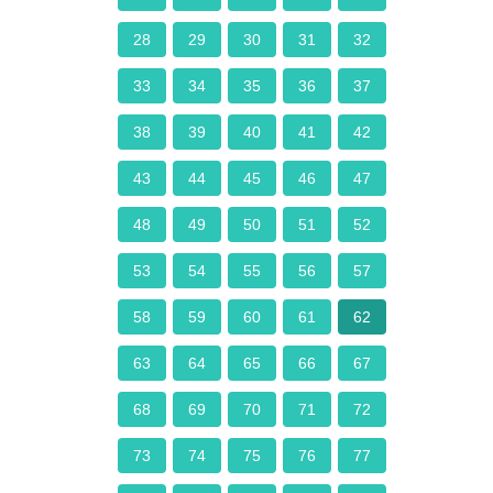
28
29
30
31
32
33
34
35
36
37
38
39
40
41
42
43
44
45
46
47
48
49
50
51
52
53
54
55
56
57
58
59
60
61
62
63
64
65
66
67
68
69
70
71
72
73
74
75
76
77