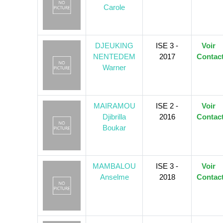
Carole
DJEUKING
ISE 3 -
Voir
NENTEDEM
2017
Contac
Warner
MAIRAMOU
ISE 2 -
Voir
Djibrilla
2016
Contac
Boukar
MAMBALOU
ISE 3 -
Voir
Anselme
2018
Contac