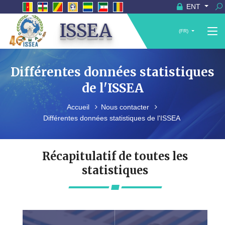
ENT
ISSEA
(FR)
Différentes données statistiques
de l'ISSEA
Accueil
Nous contacter
Différentes données statistiques de l'ISSEA
Récapitulatif de toutes les
statistiques