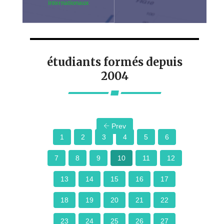
internationaux
étudiants formés depuis
2004
Prev
1
2
3
4
5
6
7
8
9
10
11
12
13
14
15
16
17
18
19
20
21
22
23
24
25
26
27