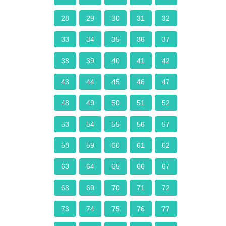
28
29
30
31
32
33
34
35
36
37
38
39
40
41
42
43
44
45
46
47
48
49
50
51
52
53
54
55
56
57
58
59
60
61
62
63
64
65
66
67
68
69
70
71
72
73
74
75
76
77