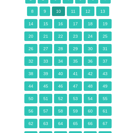
8
9
10
11
12
13
14
15
16
17
18
19
20
21
22
23
24
25
26
27
28
29
30
31
32
33
34
35
36
37
38
39
40
41
42
43
44
45
46
47
48
49
50
51
52
53
54
55
56
57
58
59
60
61
62
63
64
65
66
67