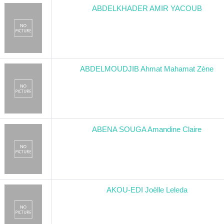
ABDELKHADER AMIR YACOUB
ABDELMOUDJIB Ahmat Mahamat Zène
ABENA SOUGA Amandine Claire
AKOU-EDI Joëlle Leleda