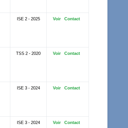
ISE 2 - 2025
Voir
Contact
TSS 2 - 2020
Voir
Contact
ISE 3 - 2024
Voir
Contact
ISE 3 - 2024
Voir
Contact