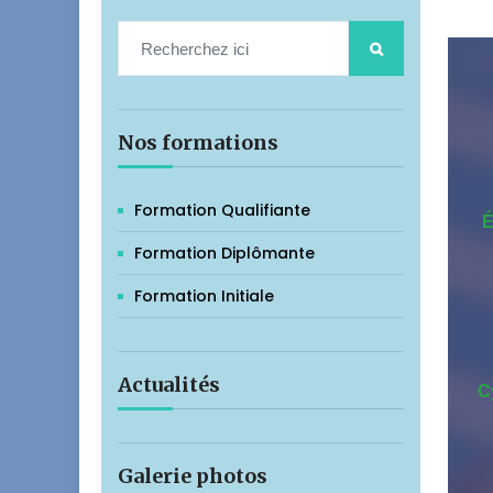
Nos formations
Formation Qualifiante
É
Formation Diplômante
Formation Initiale
Actualités
C
Galerie photos