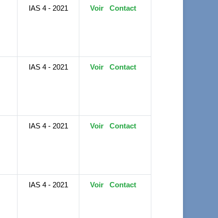
IAS 4 - 2021
Voir
Contact
IAS 4 - 2021
Voir
Contact
IAS 4 - 2021
Voir
Contact
IAS 4 - 2021
Voir
Contact