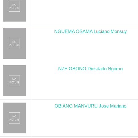
NGUEMA OSAMA Luciano Monsuy
NZE OBONO Diosdado Ngomo
OBIANG MANVURU Jose Mariano