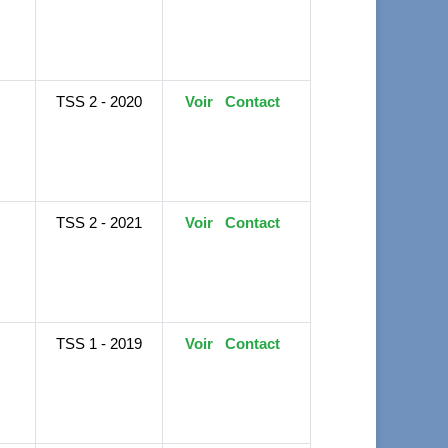
TSS 2 - 2020
Voir
Contact
TSS 2 - 2021
Voir
Contact
TSS 1 - 2019
Voir
Contact