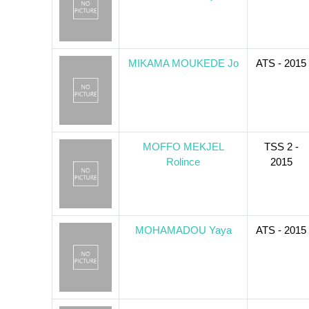
MIKAMA MOUKEDE Jo
ATS - 2015
MOFFO MEKJEL
TSS 2 -
Rolince
2015
MOHAMADOU Yaya
ATS - 2015