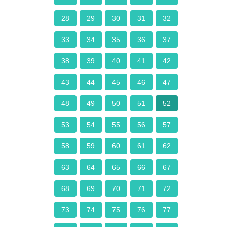
28
29
30
31
32
33
34
35
36
37
38
39
40
41
42
43
44
45
46
47
48
49
50
51
52
53
54
55
56
57
58
59
60
61
62
63
64
65
66
67
68
69
70
71
72
73
74
75
76
77