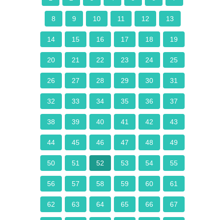
8
9
10
11
12
13
14
15
16
17
18
19
20
21
22
23
24
25
26
27
28
29
30
31
32
33
34
35
36
37
38
39
40
41
42
43
44
45
46
47
48
49
50
51
52
53
54
55
56
57
58
59
60
61
62
63
64
65
66
67