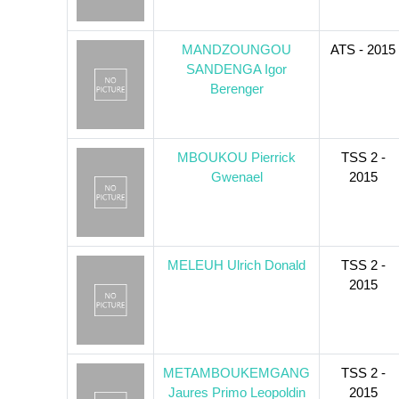
MANDZOUNGOU
ATS - 2015
SANDENGA Igor
Berenger
MBOUKOU Pierrick
TSS 2 -
Gwenael
2015
MELEUH Ulrich Donald
TSS 2 -
2015
METAMBOUKEMGANG
TSS 2 -
Jaures Primo Leopoldin
2015