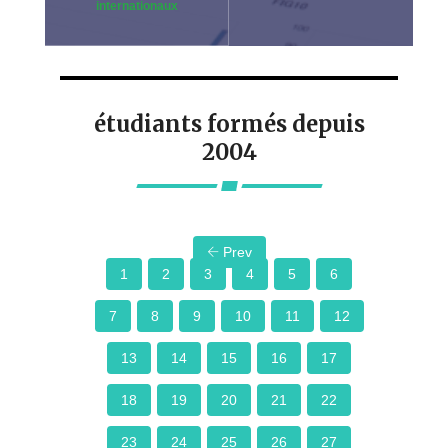
internationaux
étudiants formés depuis
2004
Prev
1
2
3
4
5
6
7
8
9
10
11
12
13
14
15
16
17
18
19
20
21
22
23
24
25
26
27