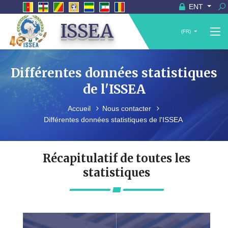
ENT
ISSEA
(FR)
Différentes données statistiques
de l'ISSEA
Accueil
Nous contacter
Différentes données statistiques de l'ISSEA
Récapitulatif de toutes les
statistiques