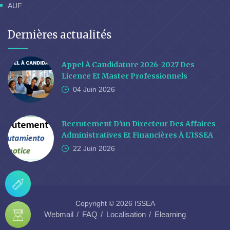
AUF
Dernières actualités
Appel À Candidature 2026-2027 Des
Licence Et Master Professionnels
04 Juin
2026
Recrutement D'un Directeur Des Affaires
Administratives Et Financières À L'ISSEA
22 Juin
2026
Copyright © 2026 ISSEA
Webmail
FAQ
Localisation
Elearning