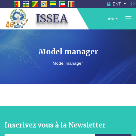
ENT
ISSEA
(FR)
Model manager
Model manager
Inscrivez vous à la Newsletter