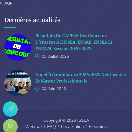
AUF
Dernières actualités
Résultats Du CAPESA Des Concours
D'entrées À L'ISSEA, ENSAE, ENSEA Et
ENEAM, Session 2026-2027
03 Juillet
2026
Appel À Candidature 2026-2027 Des Licence
Et Master Professionnels
04 Juin
2026
Copyright © 2026 ISSEA
Webmail
FAQ
Localisation
Elearning