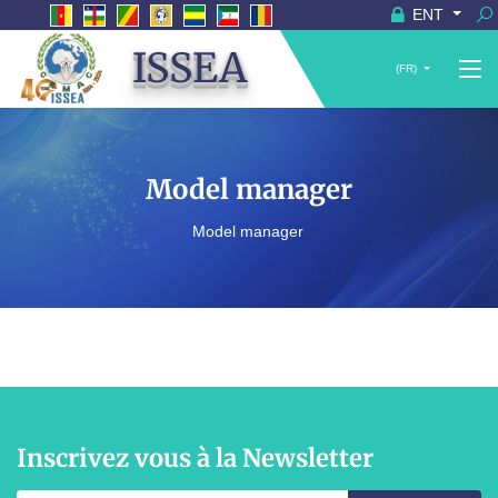
ENT
ISSEA
(FR)
Model manager
Model manager
Inscrivez vous à la Newsletter