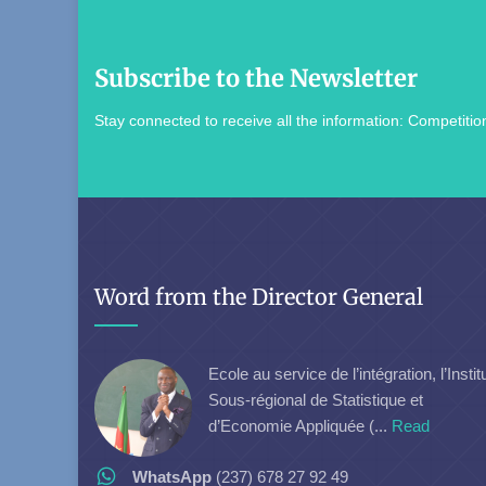
Subscribe to the Newsletter
Stay connected to receive all the information: Competition
Word from the Director General
Ecole au service de l’intégration, l’Instit
Sous-régional de Statistique et
d’Economie Appliquée (...
Read
WhatsApp
(237) 678 27 92 49