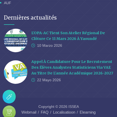
AUF
Dernières actualités
L'OPA-AC Tient Son Atelier Régional De
Clôture Ce 11 Mars 2026 À Yaoundé
10 Marzo
2026
Appel À Candidature Pour Le Recrutement
Des Élèves Analystes Statisticiens Via VAE
Au Titre De L'année Académique 2026-2027
22 Mayo
2026
Copyright © 2026 ISSEA
Webmail
FAQ
Localisatioon
Elearning