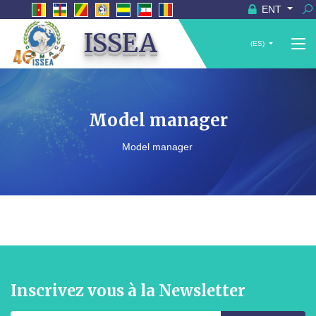
ENT
ISSEA
(ES)
Model manager
Model manager
Inscrivez vous à la Newsletter