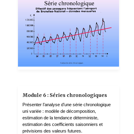
MANTOBAYE MOUNDIGBAYE
3 teachers
Module 6 : Séries chronologiques
Présenter l’analyse d’une série chronologique
uni variée : modèle de décomposition,
estimation de la tendance déterministe,
estimation des coefficients saisonniers et
prévisions des valeurs futures.