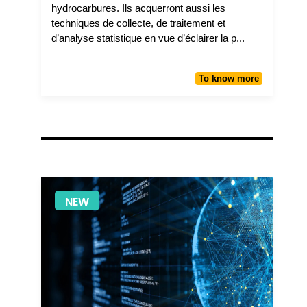
hydrocarbures. Ils acquerront aussi les
techniques de collecte, de traitement et
d’analyse statistique en vue d’éclairer la p...
To know more
NEW