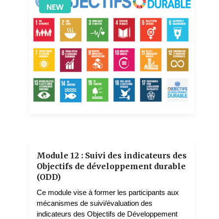
NEW
1 teachers
Module 12 : Suivi des indicateurs des
Objectifs de développement durable
(ODD)
Ce module vise à former les participants aux
mécanismes de suivi/évaluation des
indicateurs des Objectifs de Développement