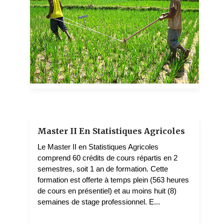
KAMGA TCHWAKET Ignace Roger
1 teachers
Master II En Statistiques Agricoles
Le Master II en Statistiques Agricoles
comprend 60 crédits de cours répartis en 2
semestres, soit 1 an de formation. Cette
formation est offerte à temps plein (563 heures
de cours en présentiel) et au moins huit (8)
semaines de stage professionnel. E...