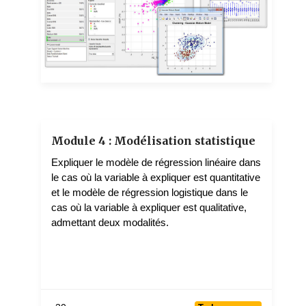
NGONTHE Robert
5 teachers
Module 4 : Modélisation statistique
Expliquer le modèle de régression linéaire dans
le cas où la variable à expliquer est quantitative
et le modèle de régression logistique dans le
cas où la variable à expliquer est qualitative,
admettant deux modalités.