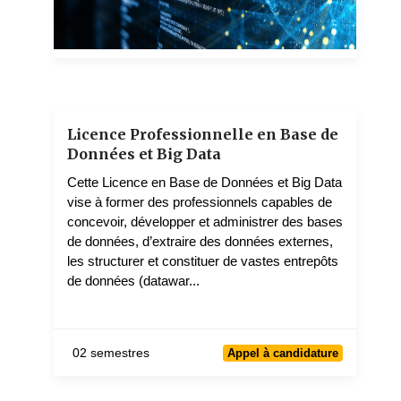
1 teachers
Licence Professionnelle en Base de
Données et Big Data
Cette Licence en Base de Données et Big Data
vise à former des professionnels capables de
concevoir, développer et administrer des bases
de données, d’extraire des données externes,
les structurer et constituer de vastes entrepôts
de données (datawar...
02 semestres
Appel à candidature