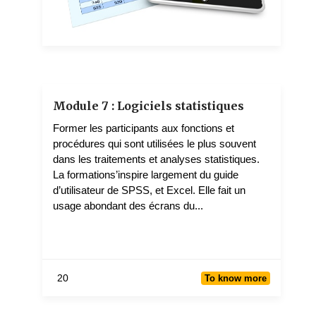
KINKIELELE Dieudonné
3 teachers
Module 7 : Logiciels statistiques
Former les participants aux fonctions et
procédures qui sont utilisées le plus souvent
dans les traitements et analyses statistiques.
La formations’inspire largement du guide
d’utilisateur de SPSS, et Excel. Elle fait un
usage abondant des écrans du...
20
To know more