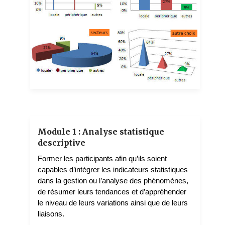
NGAH NGAH Symplice
5 teachers
Module 1 : Analyse statistique
descriptive
Former les participants afin qu’ils soient
capables d’intégrer les indicateurs statistiques
dans la gestion ou l’analyse des phénomènes,
de résumer leurs tendances et d’appréhender
le niveau de leurs variations ainsi que de leurs
liaisons.