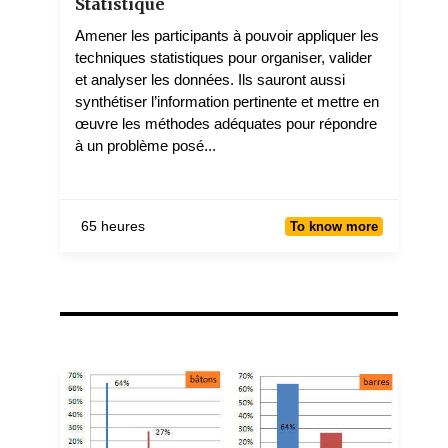
Statistique
Amener les participants à pouvoir appliquer les
techniques statistiques pour organiser, valider
et analyser les données. Ils sauront aussi
synthétiser l’information pertinente et mettre en
œuvre les méthodes adéquates pour répondre
à un problème posé...
65 heures
To know more