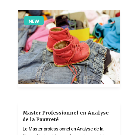
NEW
1 teachers
Master Professionnel en Analyse
de la Pauvreté
Le Master professionnel en Analyse de la