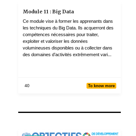
Eric WANSOUWE WANBITCHING
1 teachers
Module 11 : Big Data
Ce module vise à former les apprenants dans
les techniques du Big Data. Ils acquerront des
compétences nécessaires pour traiter,
exploiter et valoriser les données
volumineuses disponibles ou à collecter dans
des domaines d’activités extrêmement vari...
40
To know more