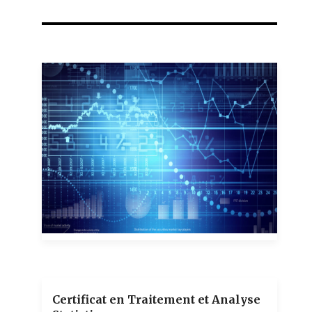
1 teachers
Certificat en Traitement et Analyse