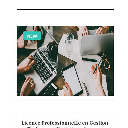
NEW
1 teachers
Licence Professionnelle en Gestion