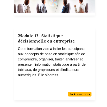
1 teachers
Module 13 : Statistique
décisionnelle en entreprise
Cette formation vise à initier les participants
aux concepts de base en statistique afin de
comprendre, organiser, traiter, analyser et
présenter l’information statistique à partir de
tableaux, de graphiques et d’indicateurs
numériques. Elle s’adress...
To know more