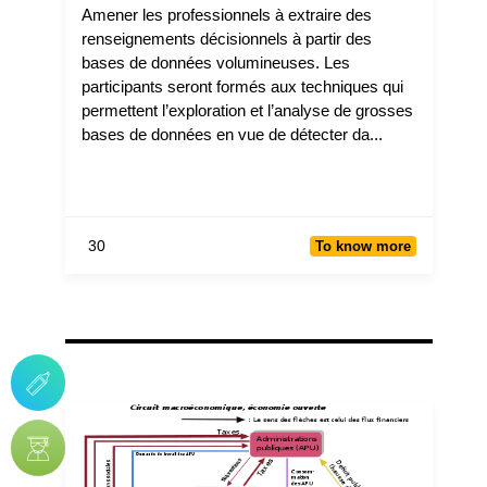
Amener les professionnels à extraire des
renseignements décisionnels à partir des
bases de données volumineuses. Les
participants seront formés aux techniques qui
permettent l’exploration et l’analyse de grosses
bases de données en vue de détecter da...
30
To know more