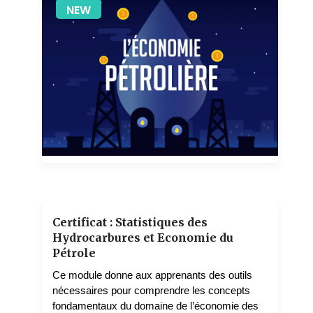
NEW
1 teachers
Certificat : Statistiques des
Hydrocarbures et Economie du
Pétrole
Ce module donne aux apprenants des outils
nécessaires pour comprendre les concepts
fondamentaux du domaine de l’économie des