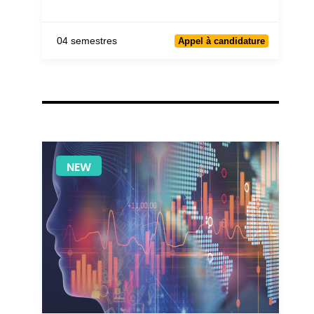
04 semestres
Appel à candidature
NEW