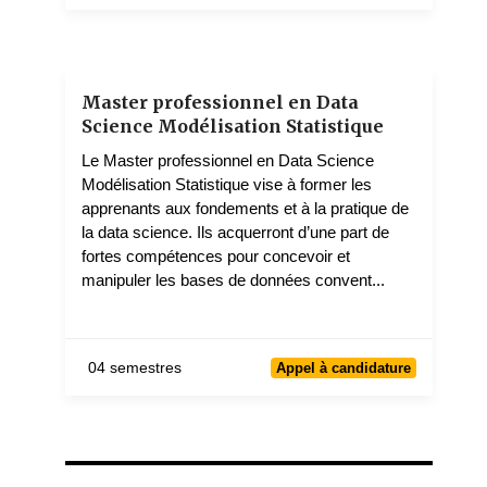
1 teachers
Master professionnel en Data
Science Modélisation Statistique
Le Master professionnel en Data Science
Modélisation Statistique vise à former les
apprenants aux fondements et à la pratique de
la data science. Ils acquerront d’une part de
fortes compétences pour concevoir et
manipuler les bases de données convent...
04 semestres
Appel à candidature