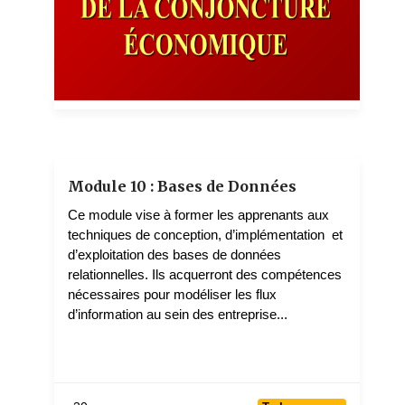
KINKIELELE Dieudonné
2 teachers
Module 10 : Bases de Données
Ce module vise à former les apprenants aux
techniques de conception, d’implémentation et
d’exploitation des bases de données
relationnelles. Ils acquerront des compétences
nécessaires pour modéliser les flux
d’information au sein des entreprise...