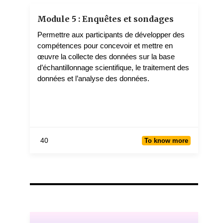
2 teachers
Module 5 : Enquêtes et sondages
Permettre aux participants de développer des
compétences pour concevoir et mettre en
œuvre la collecte des données sur la base
d’échantillonnage scientifique, le traitement des
données et l’analyse des données.
40
To know more