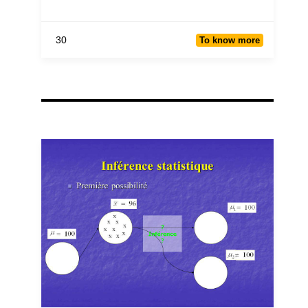
30
To know more