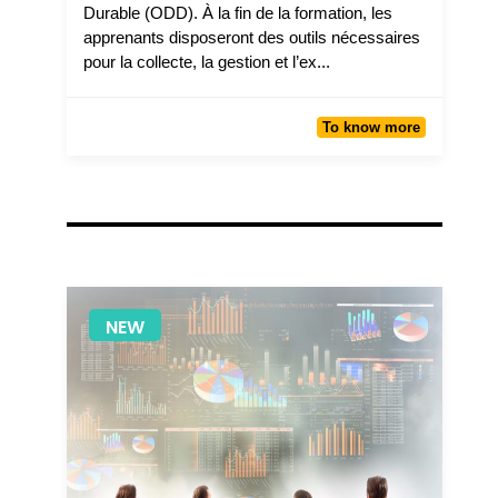
Durable (ODD). À la fin de la formation, les
apprenants disposeront des outils nécessaires
pour la collecte, la gestion et l’ex...
To know more
NEW