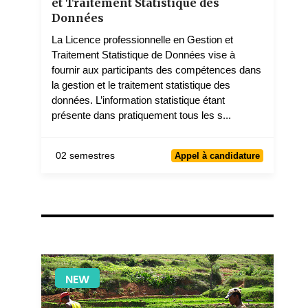
et Traitement Statistique des
Données
La Licence professionnelle en Gestion et
Traitement Statistique de Données vise à
fournir aux participants des compétences dans
la gestion et le traitement statistique des
données. L’information statistique étant
présente dans pratiquement tous les s...
02 semestres
Appel à candidature
NEW