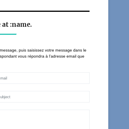
 at :name.
e message, puis saisissez votre message dans le
espondant vous répondra à l'adresse email que