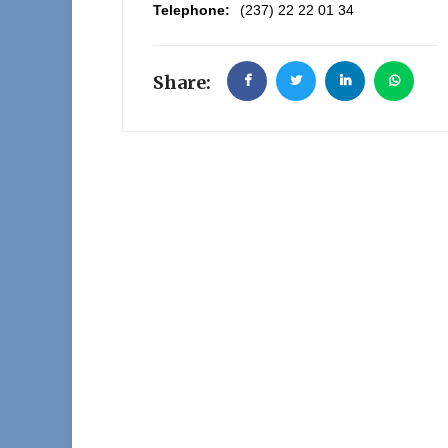
Telephone:
(237) 22 22 01 34
Share: