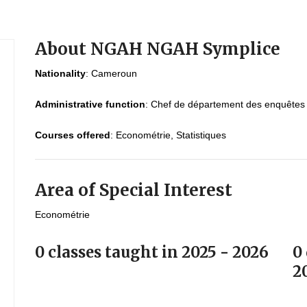
About NGAH NGAH Symplice
Nationality
:
Cameroun
Administrative function
:
Chef de département des enquêtes
Courses offered
:
Econométrie, Statistiques
Area of Special Interest
Econométrie
0 classes taught in 2025 - 2026
0
2