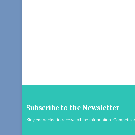
Subscribe to the Newsletter
Stay connected to receive all the information: Competition