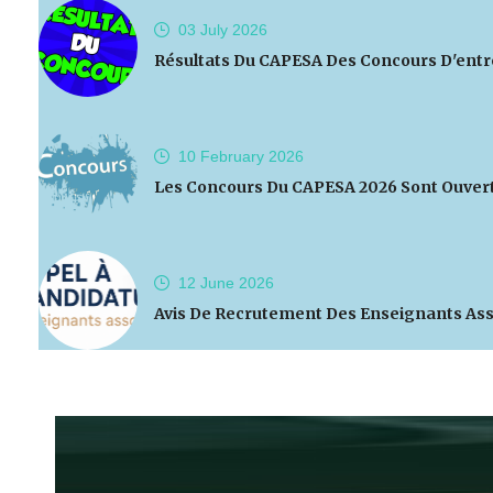
03 July
2026
Résultats Du CAPESA Des Concours D'entr
10 February
2026
Les Concours Du CAPESA 2026 Sont Ouver
12 June
2026
Avis De Recrutement Des Enseignants Ass