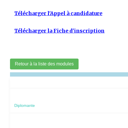
Télécharger l'Appel à candidature
Télécharger la Fiche d'inscription
Retour à la liste des modules
Diplomante