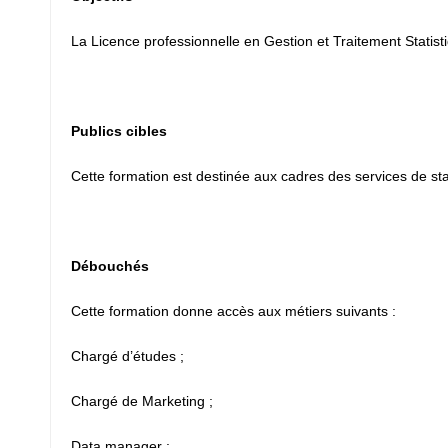
La Licence professionnelle en Gestion et Traitement Statist
Publics cibles
Cette formation est destinée aux cadres des services de sta
Débouchés
Cette formation donne accès aux métiers suivants :
Chargé d’études ;
Chargé de Marketing ;
Data manager ;