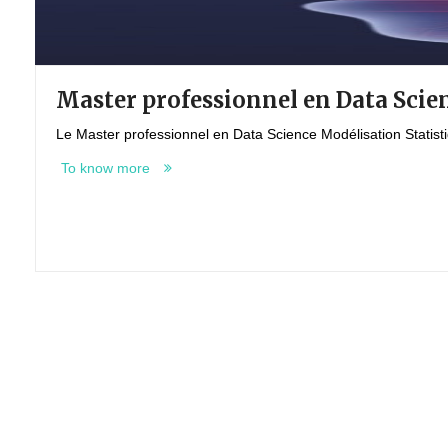
Master professionnel en Data Scie
Le Master professionnel en Data Science Modélisation Statisti
To know more