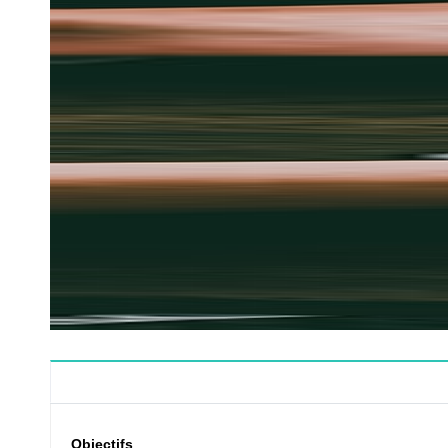
Objectifs