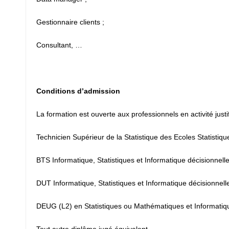
Gestionnaire clients ;
Consultant, …
Conditions d’admission
La formation est ouverte aux professionnels en activité jus
Technicien Supérieur de la Statistique des Ecoles Statistiqu
BTS Informatique, Statistiques et Informatique décisionnell
DUT Informatique, Statistiques et Informatique décisionnelle
DEUG (L2) en Statistiques ou Mathématiques et Informatiq