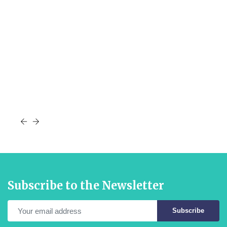
Subscribe to the Newsletter
Subscribe