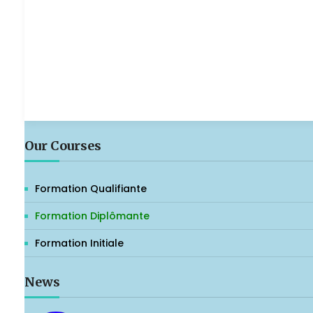
Our Courses
Formation Qualifiante
Formation Diplômante
Formation Initiale
News