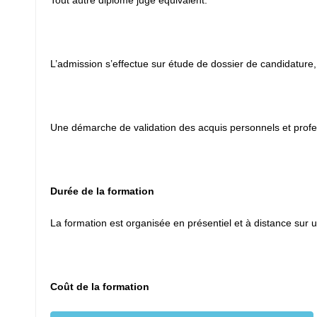
Tout autre diplôme jugé équivalent.
L’admission s’effectue sur étude de dossier de candidature, 
Une démarche de validation des acquis personnels et profess
Durée de la formation
La formation est organisée en présentiel et à distance s
Coût de la formation