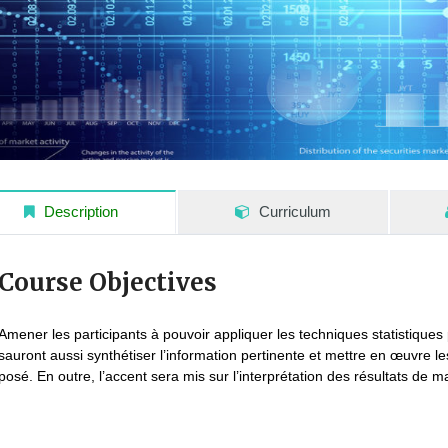
Description
Curriculum
Course Objectives
Amener les participants à pouvoir appliquer les techniques statistiques 
sauront aussi synthétiser l’information pertinente et mettre en œuvr
posé. En outre, l’accent sera mis sur l’interprétation des résultats de 