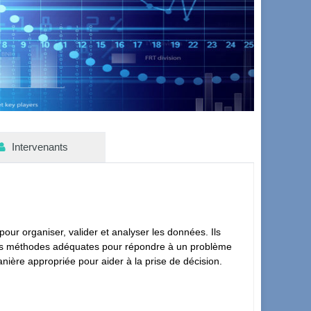
Intervenants
pour organiser, valider et analyser les données. Ils
e les méthodes adéquates pour répondre à un problème
manière appropriée pour aider à la prise de décision.