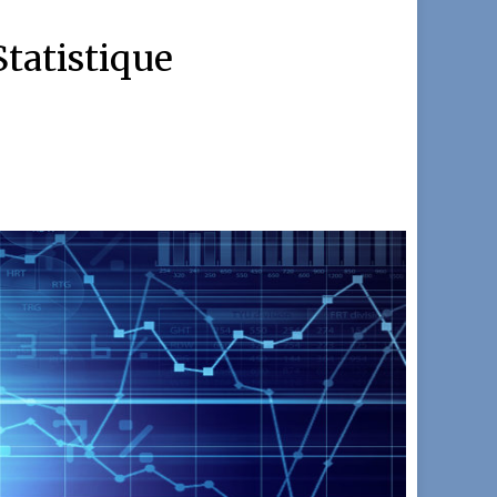
Statistique