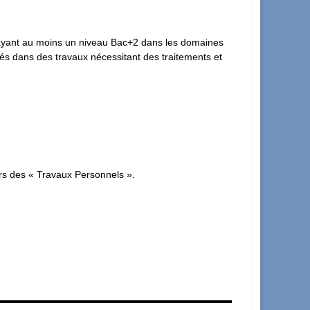
s ayant au moins un niveau Bac+2 dans les domaines
ués dans des travaux nécessitant des traitements et
rs des « Travaux Personnels ».