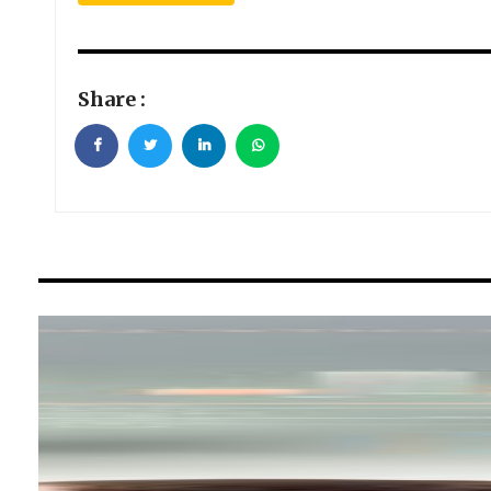
Share :