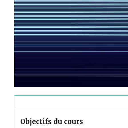
Objectifs du cours