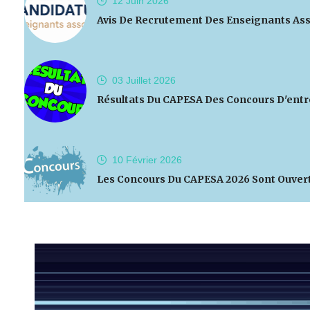
12 Juin
2026
Avis De Recrutement Des Enseignants Ass
03 Juillet
2026
Résultats Du CAPESA Des Concours D'entr
10 Février
2026
Les Concours Du CAPESA 2026 Sont Ouver