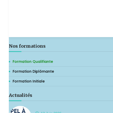
Nos formations
Formation Qualifiante
Formation Diplômante
Formation Initiale
Actualités