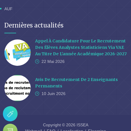
AUF
Dernières actualités
Appel À Candidature Pour Le Recrutement
Des Élèves Analystes Statisticiens Via VAE
Au Titre De L'année Académique 2026-2027
22 Mai
2026
Avis De Recrutement De 2 Enseignants
Permanents
10 Juin
2026
Copyright © 2026 ISSEA