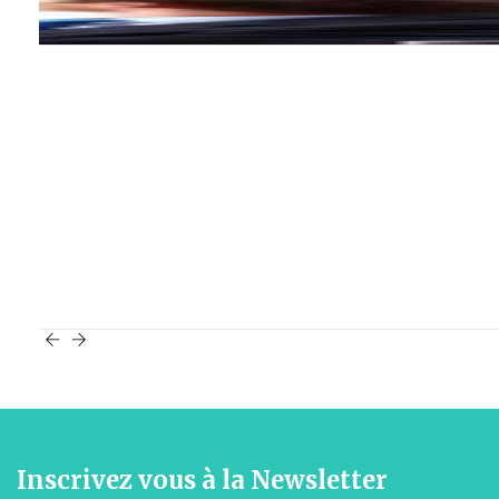
Inscrivez vous à la Newsletter