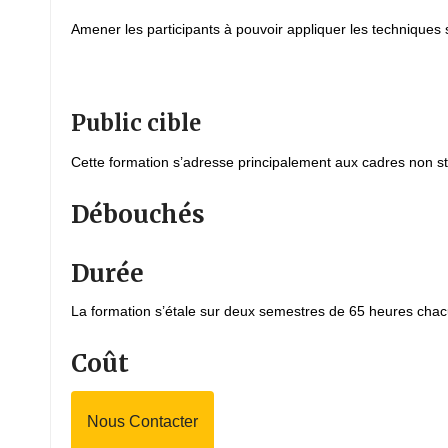
Amener les participants à pouvoir appliquer les techniques 
Public cible
Cette formation s’adresse principalement aux cadres non st
Débouchés
Durée
La formation s’étale sur deux semestres de 65 heures cha
Coût
Nous Contacter