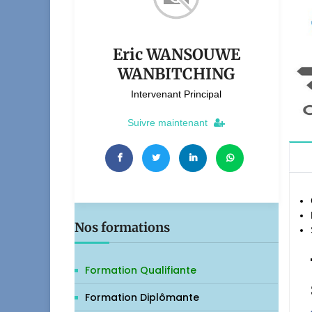
Eric WANSOUWE
WANBITCHING
Intervenant Principal
Suivre maintenant
Nos formations
Formation Qualifiante
Formation Diplômante