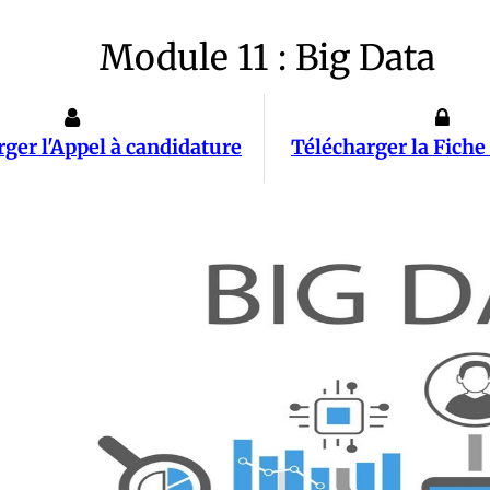
Module 11 : Big Data
ger l'Appel à candidature
Télécharger la Fiche 