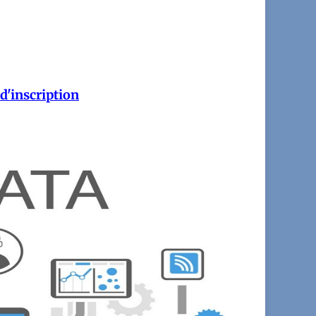
d'inscription