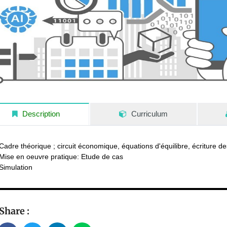
Description
Curriculum
Cadre théorique ; circuit économique, équations d'équilibre, écriture 
Mise en oeuvre pratique: Etude de cas
Simulation
Share :