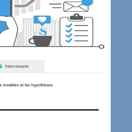
Intervenants
des modèles et les hypothèses