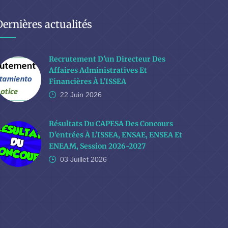
Dernières actualités
Recrutement D'un Directeur Des
Affaires Administratives Et
Financières À L'ISSEA
22 Juin
2026
Résultats Du CAPESA Des Concours
D'entrées À L'ISSEA, ENSAE, ENSEA Et
ENEAM, Session 2026-2027
03 Juillet
2026