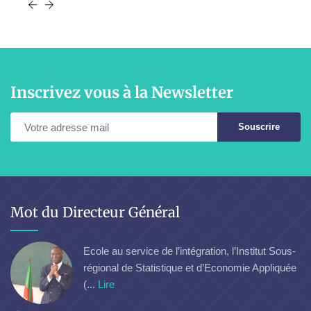
Inscrivez vous à la Newsletter
Souscrire
Mot du Directeur Général
Ecole au service de l’intégration, l’Institut Sous-
régional de Statistique et d’Economie Appliquée
(...
Lire