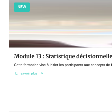
NEW
Module 13 : Statistique décisionnell
Cette formation vise à initier les participants aux concepts de
En savoir plus