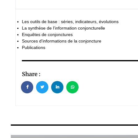
Les outils de base : séries, indicateurs, évolutions
La synthèse de l'information conjoncturelle
Enquêtes de conjonctures
Sources d'informations de la conjoncture
Publications
Share :