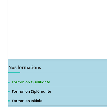
Nos formations
Formation Qualifiante
Formation Diplômante
Formation Initiale