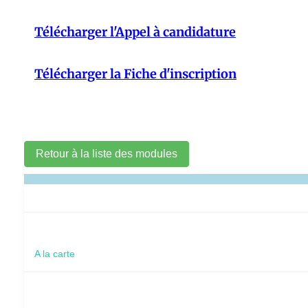
Télécharger l'Appel à candidature
Télécharger la Fiche d'inscription
Retour à la liste des modules
A la carte