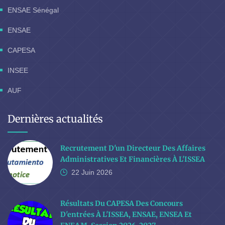
ENSAE Sénégal
ENSAE
CAPESA
INSEE
AUF
Dernières actualités
Recrutement D'un Directeur Des Affaires
Administratives Et Financières À L'ISSEA
22 Juin
2026
Résultats Du CAPESA Des Concours
D'entrées À L'ISSEA, ENSAE, ENSEA Et